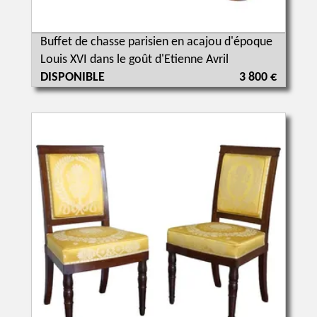
Buffet de chasse parisien en acajou d'époque
Louis XVI dans le goût d'Etienne Avril
DISPONIBLE
3 800 €