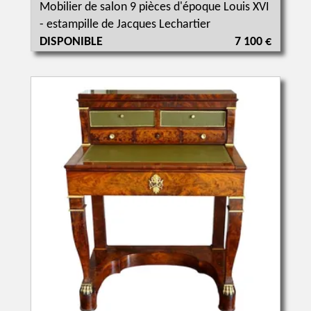
Mobilier de salon 9 pièces d'époque Louis XVI
- estampille de Jacques Lechartier
DISPONIBLE
7 100 €