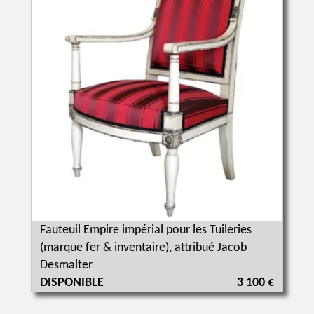
Fauteuil Empire impérial pour les Tuileries
(marque fer & inventaire), attribué Jacob
Desmalter
DISPONIBLE
3 100 €