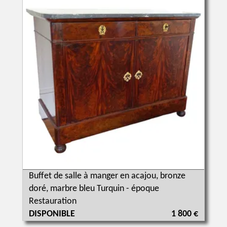
Buffet de salle à manger en acajou, bronze
doré, marbre bleu Turquin - époque
Restauration
DISPONIBLE
1 800 €