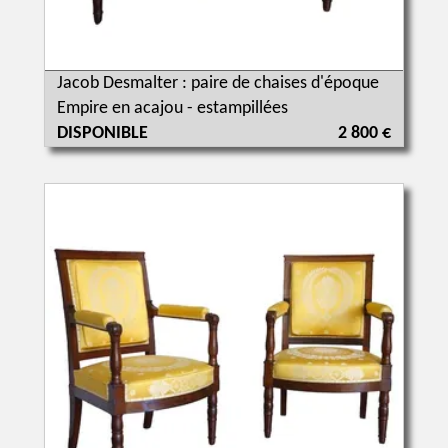
Jacob Desmalter : paire de chaises d'époque
Empire en acajou - estampillées
DISPONIBLE
2 800 €