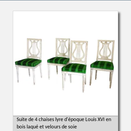
Suite de 4 chaises lyre d'époque Louis XVI en
bois laqué et velours de soie