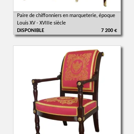
Paire de chiffonniers en marqueterie, époque
Louis XV - XVIIIe siècle
DISPONIBLE
7 200 €