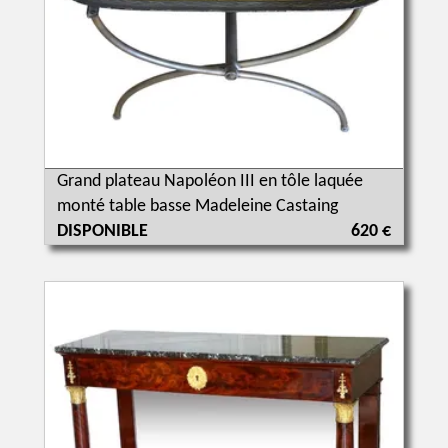
Grand plateau Napoléon III en tôle laquée
monté table basse Madeleine Castaing
DISPONIBLE
620 €