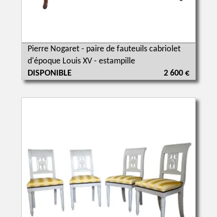
Pierre Nogaret - paire de fauteuils cabriolet
d'époque Louis XV - estampille
DISPONIBLE
2 600 €