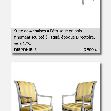
Suite de 4 chaises à l'étrusque en bois
finement sculpté & laqué, époque Directoire,
vers 1795
DISPONIBLE
3 900 €