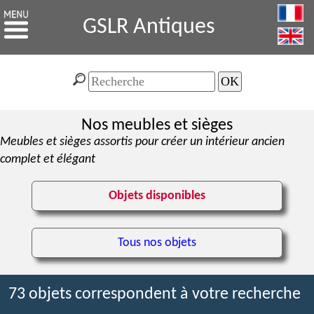
GSLR Antiques
Nos meubles et sièges
Meubles et sièges assortis pour créer un intérieur ancien
complet et élégant
Objets disponibles
Tous nos objets
73 objets correspondent à votre recherche