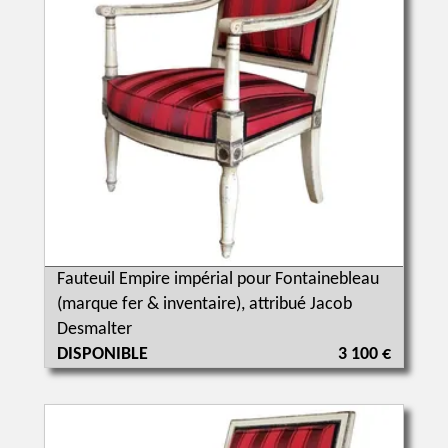
Fauteuil Empire impérial pour Fontainebleau
(marque fer & inventaire), attribué Jacob
Desmalter
DISPONIBLE
3 100 €