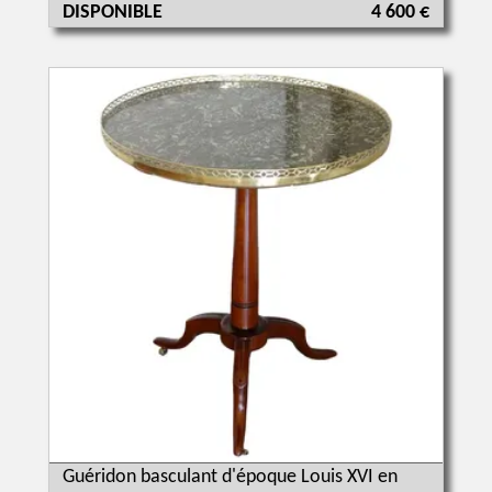
DISPONIBLE
4 600 €
Guéridon basculant d'époque Louis XVI en