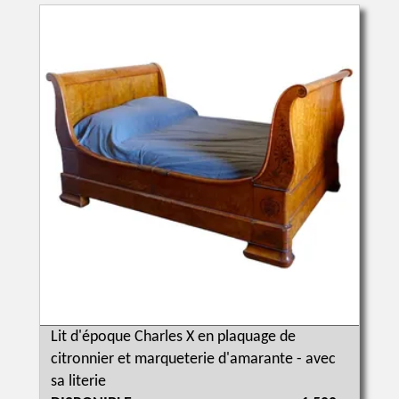
Lit d'époque Charles X en plaquage de
citronnier et marqueterie d'amarante - avec
sa literie