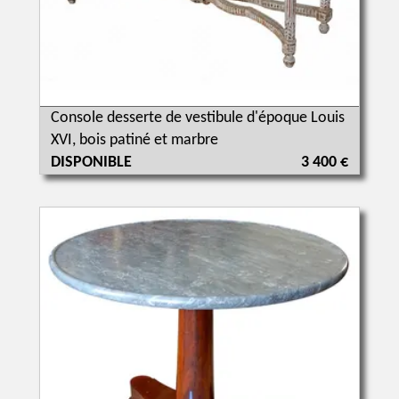
Console desserte de vestibule d'époque Louis
XVI, bois patiné et marbre
DISPONIBLE
3 400 €