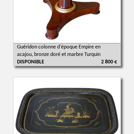
Guéridon colonne d'époque Empire en
acajou, bronze doré et marbre Turquin
DISPONIBLE
2 800 €