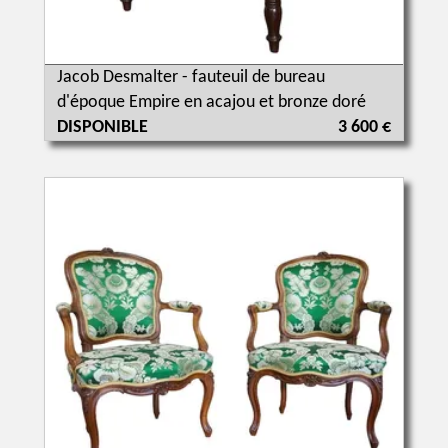
Jacob Desmalter - fauteuil de bureau
d'époque Empire en acajou et bronze doré
DISPONIBLE
3 600 €