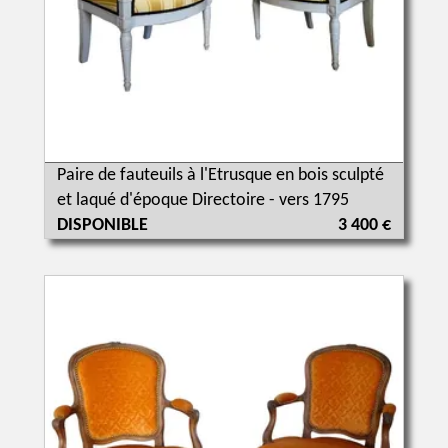
Paire de fauteuils à l'Etrusque en bois sculpté
et laqué d'époque Directoire - vers 1795
DISPONIBLE
3 400 €