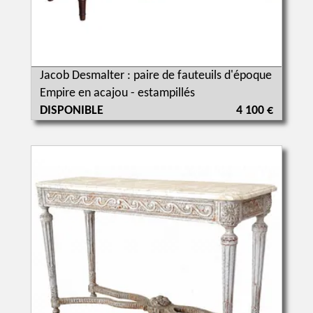
Jacob Desmalter : paire de fauteuils d'époque
Empire en acajou - estampillés
DISPONIBLE
4 100 €