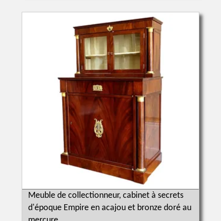
Meuble de collectionneur, cabinet à secrets
d'époque Empire en acajou et bronze doré au
mercure