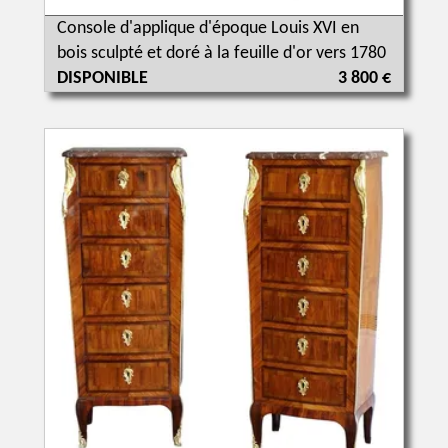
Console d'applique d'époque Louis XVI en
bois sculpté et doré à la feuille d'or vers 1780
DISPONIBLE
3 800 €