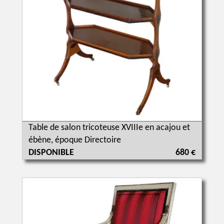
Table de salon tricoteuse XVIIIe en acajou et
ébène, époque Directoire
DISPONIBLE
680 €