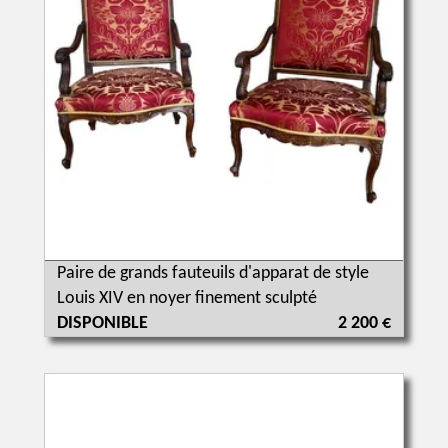
Paire de grands fauteuils d'apparat de style
Louis XIV en noyer finement sculpté
DISPONIBLE
2 200 €