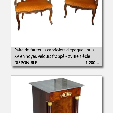
Paire de fauteuils cabriolets d'époque Louis
XV en noyer, velours frappé - XVIIIe siècle
DISPONIBLE
1 200 €