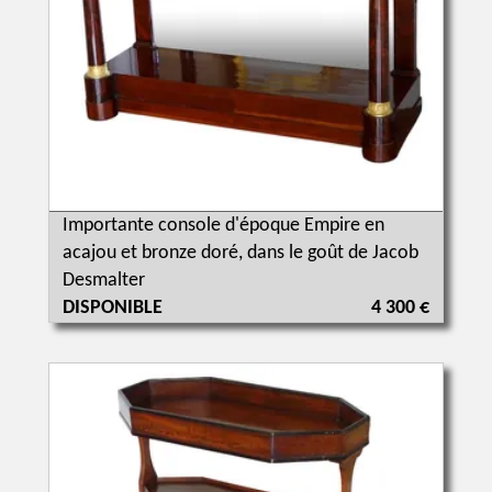
Importante console d'époque Empire en
acajou et bronze doré, dans le goût de Jacob
Desmalter
DISPONIBLE
4 300 €