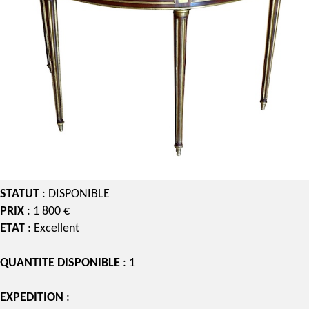
STATUT
: DISPONIBLE
PRIX
: 1 800 €
ETAT
: Excellent
QUANTITE DISPONIBLE
: 1
EXPEDITION
: