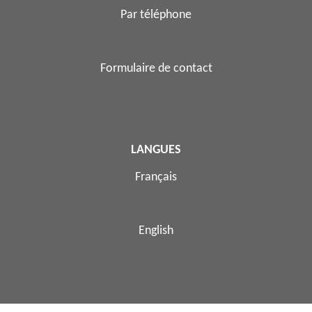
Par téléphone
Formulaire de contact
LANGUES
Français
English