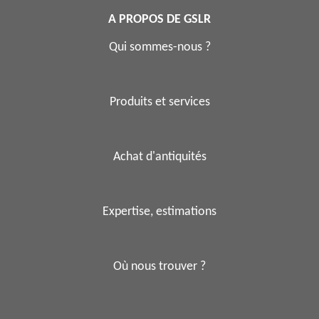
A PROPOS DE GSLR
Qui sommes-nous ?
Produits et services
Achat d'antiquités
Expertise, estimations
Où nous trouver ?