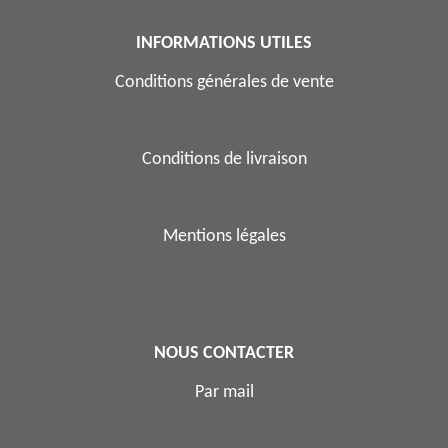
INFORMATIONS UTILES
Conditions générales de vente
Conditions de livraison
Mentions légales
NOUS CONTACTER
Par mail