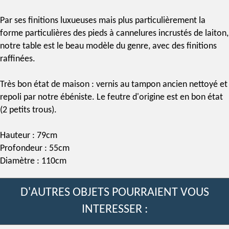
Par ses finitions luxueuses mais plus particulièrement la
forme particulières des pieds à cannelures incrustés de laiton,
notre table est le beau modèle du genre, avec des finitions
raffinées.
Très bon état de maison :
vernis au tampon
ancien nettoyé et
repoli par notre ébéniste. Le feutre d'origine est en bon état
(2 petits trous).
Hauteur : 79cm
Profondeur : 55cm
Diamètre : 110cm
D'AUTRES OBJETS POURRAIENT VOUS
INTERESSER :