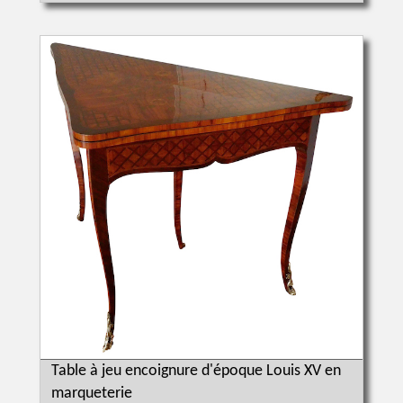
Table à jeu encoignure d'époque Louis XV en
marqueterie