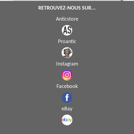
RETROUVEZ-NOUS SUR...
Anticstore
Proantic
Instagram
Facebook
eBay