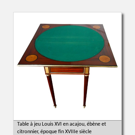
Table à jeu Louis XVI en acajou, ébène et
citronnier, époque fin XVIIIe siècle