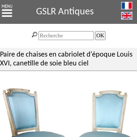
GSLR Antiques
Paire de chaises en cabriolet d'époque Louis
XVI, canetille de soie bleu ciel