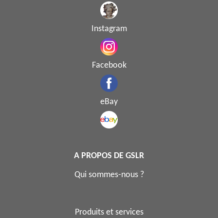
Instagram
Facebook
eBay
A PROPOS DE GSLR
Qui sommes-nous ?
Produits et services