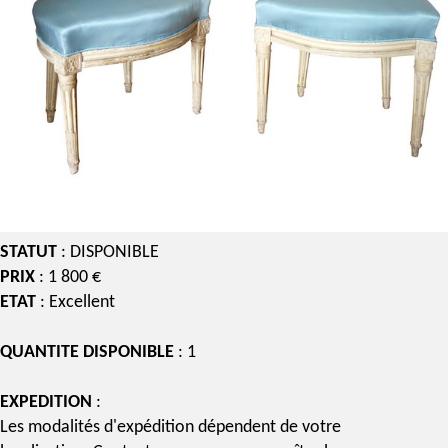
STATUT
: DISPONIBLE
PRIX
: 1 800 €
ETAT
: Excellent
QUANTITE DISPONIBLE
: 1
EXPEDITION
:
Les modalités d'expédition dépendent de votre