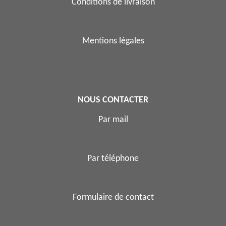
Conditions de livraison
Mentions légales
NOUS CONTACTER
Par mail
Par téléphone
Formulaire de contact