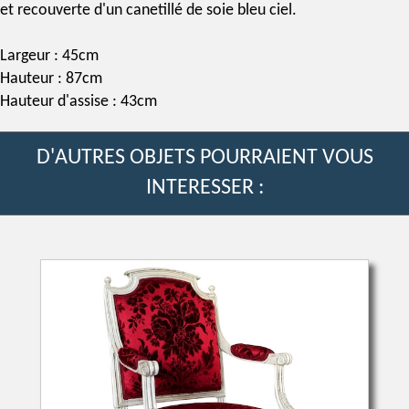
et recouverte d'un canetillé de soie bleu ciel.
Largeur : 45cm
Hauteur : 87cm
Hauteur d'assise : 43cm
D'AUTRES OBJETS POURRAIENT VOUS
INTERESSER :