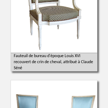
Fauteuil de bureau d'époque Louis XVI
recouvert de crin de cheval, attribué à Claude
Séné