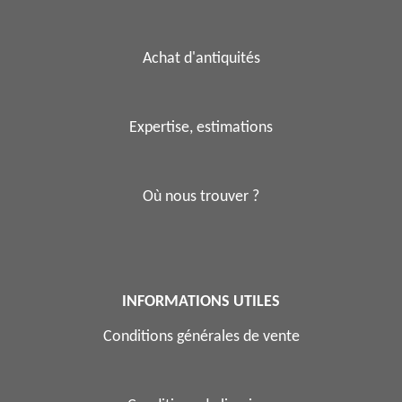
Achat d'antiquités
Expertise, estimations
Où nous trouver ?
INFORMATIONS UTILES
Conditions générales de vente