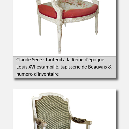
Claude Sené : fauteuil à la Reine d'époque
Louis XVI estampillé, tapisserie de Beauvais &
numéro d'inventaire