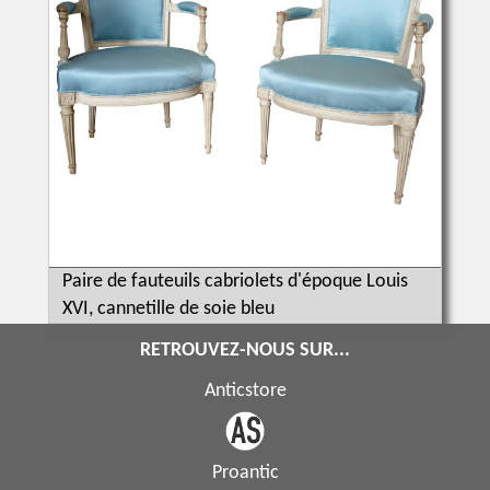
Paire de fauteuils cabriolets d'époque Louis
XVI, cannetille de soie bleu
RETROUVEZ-NOUS SUR...
Anticstore
Proantic