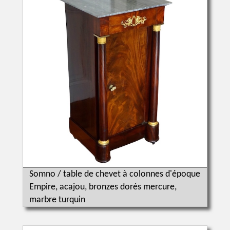
Somno / table de chevet à colonnes d'époque
Empire, acajou, bronzes dorés mercure,
marbre turquin