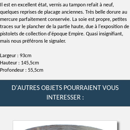
Il est en excellent état,
vernis au tampon
refait à neuf,
quelques reprises de placage anciennes. Très belle
dorure au
mercure
parfaitement conservée. La soie est propre, petites
traces sur le plancher de la partie haute, due à l'exposition de
pistolets de collection d'époque Empire. Quasi insignifiant,
mais nous préférons le signaler.
Largeur : 93cm
Hauteur : 145,5cm
Profondeur : 55,5cm
D'AUTRES OBJETS POURRAIENT VOUS
INTERESSER :