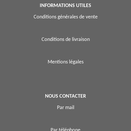
INFORMATIONS UTILES
Conditions générales de vente
Conditions de livraison
Mentions légales
NOUS CONTACTER
Par mail
Par téléphone