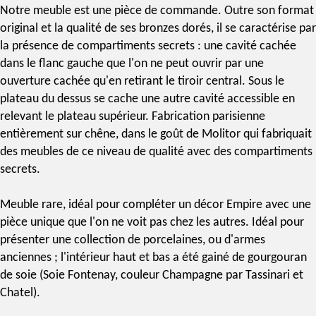
Notre meuble est une pièce de commande. Outre son format
original et la qualité de ses bronzes dorés, il se caractérise par
la présence de compartiments secrets : une cavité cachée
dans le flanc gauche que l'on ne peut ouvrir par une
ouverture cachée qu'en retirant le tiroir central. Sous le
plateau du dessus se cache une autre cavité accessible en
relevant le plateau supérieur. Fabrication parisienne
entièrement sur chêne, dans le goût de
Molitor
qui fabriquait
des meubles de ce niveau de qualité avec des compartiments
secrets.
Meuble rare, idéal pour compléter un
décor Empire
avec une
pièce unique que l'on ne voit pas chez les autres. Idéal pour
présenter une collection de porcelaines, ou d'armes
anciennes ; l'intérieur haut et bas a été gainé de gourgouran
de soie (
Soie Fontenay
, couleur Champagne par
Tassinari et
Chatel
).