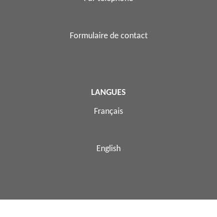
Formulaire de contact
LANGUES
Français
English