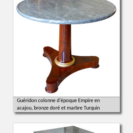
Guéridon colonne d'époque Empire en
acajou, bronze doré et marbre Turquin