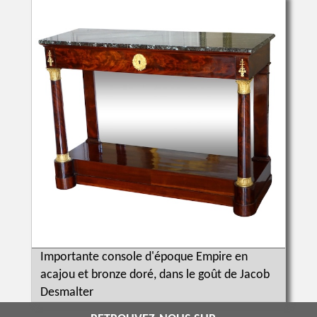
Importante console d'époque Empire en
acajou et bronze doré, dans le goût de Jacob
Desmalter