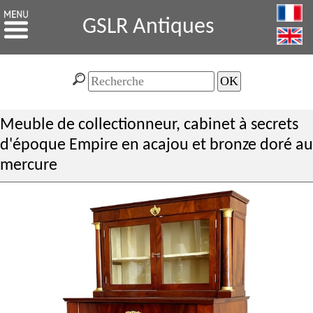
GSLR Antiques
Meuble de collectionneur, cabinet à secrets
d'époque Empire en acajou et bronze doré au
mercure