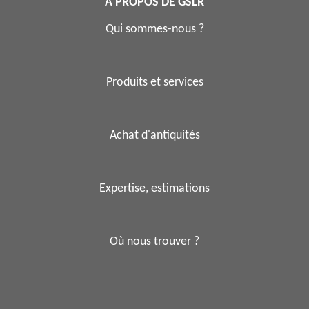
A PROPOS DE GSLR
Qui sommes-nous ?
Produits et services
Achat d'antiquités
Expertise, estimations
Où nous trouver ?