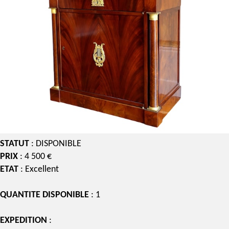
STATUT
: DISPONIBLE
PRIX
: 4 500 €
ETAT
: Excellent
QUANTITE DISPONIBLE
: 1
EXPEDITION
: