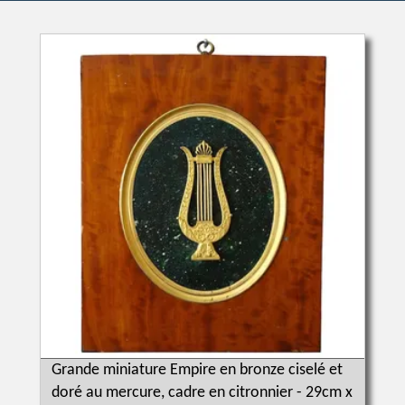
Grande miniature Empire en bronze ciselé et
doré au mercure, cadre en citronnier - 29cm x