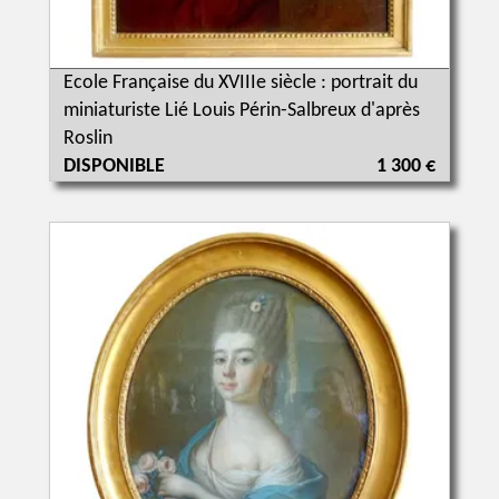
Ecole Française du XVIIIe siècle : portrait du
miniaturiste Lié Louis Périn-Salbreux d'après
Roslin
DISPONIBLE
1 300 €