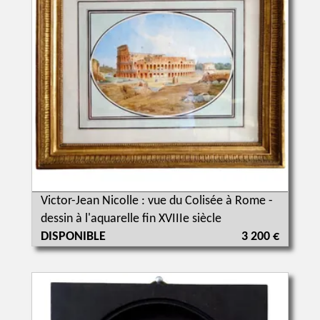
Victor-Jean Nicolle : vue du Colisée à Rome -
dessin à l'aquarelle fin XVIIIe siècle
DISPONIBLE
3 200 €