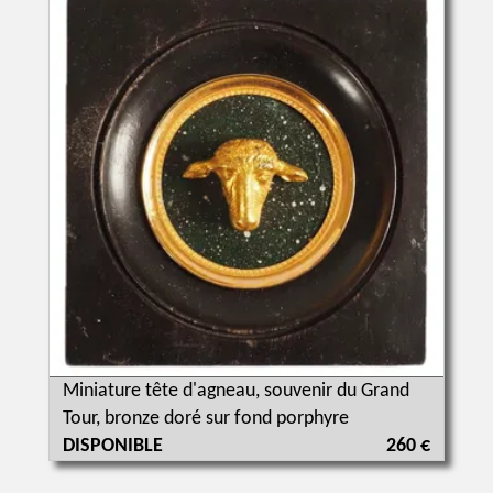
Miniature tête d'agneau, souvenir du Grand
Tour, bronze doré sur fond porphyre
DISPONIBLE
260 €