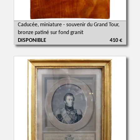
Caducée, miniature - souvenir du Grand Tour,
bronze patiné sur fond granit
DISPONIBLE
410 €