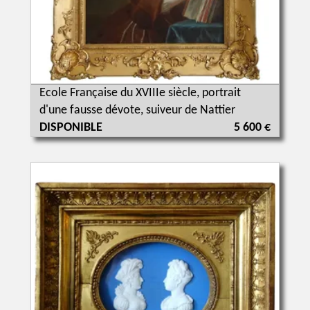
Ecole Française du XVIIIe siècle, portrait
d'une fausse dévote, suiveur de Nattier
DISPONIBLE
5 600 €