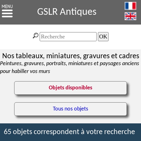
GSLR Antiques
Nos tableaux, miniatures, gravures et cadres
Peintures, gravures, portraits, miniatures et paysages anciens
pour habiller vos murs
Objets disponibles
Tous nos objets
65 objets correspondent à votre recherche