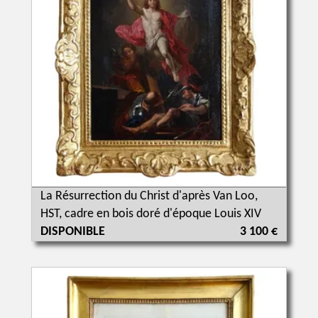
La Résurrection du Christ d'après Van Loo,
HST, cadre en bois doré d'époque Louis XIV
DISPONIBLE
3 100 €