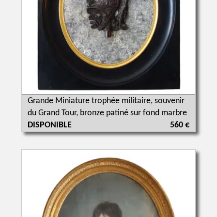
Grande Miniature trophée militaire, souvenir
du Grand Tour, bronze patiné sur fond marbre
DISPONIBLE
560 €