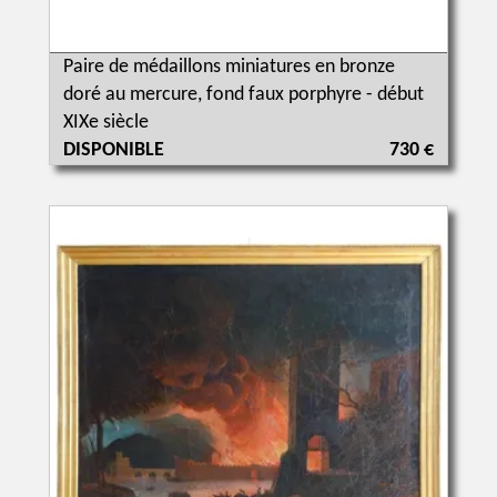
Paire de médaillons miniatures en bronze
doré au mercure, fond faux porphyre - début
XIXe siècle
DISPONIBLE
730 €