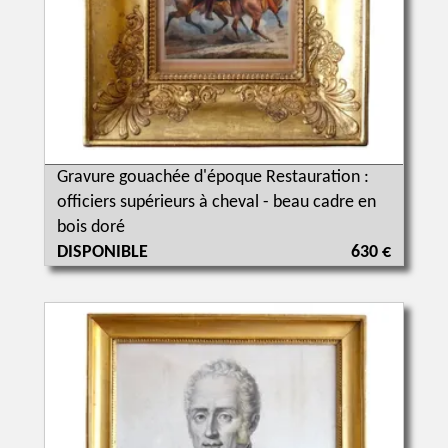
Gravure gouachée d'époque Restauration :
officiers supérieurs à cheval - beau cadre en
bois doré
DISPONIBLE
630 €