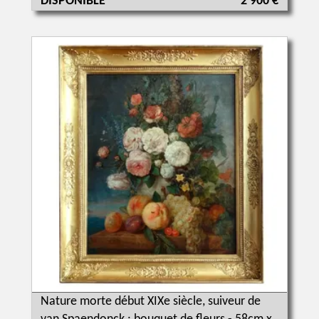
DISPONIBLE
2 900 €
Nature morte début XIXe siècle, suiveur de