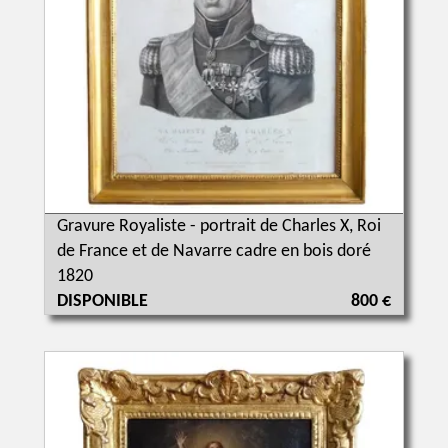
Gravure Royaliste - portrait de Charles X, Roi
de France et de Navarre cadre en bois doré
1820
DISPONIBLE
800 €