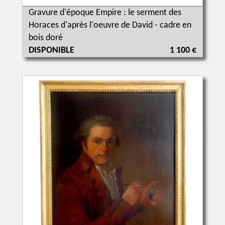
Gravure d'époque Empire : le serment des
Horaces d'après l'oeuvre de David - cadre en
bois doré
DISPONIBLE
1 100 €