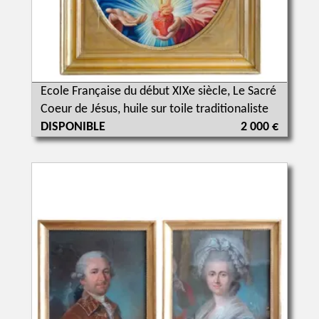
Ecole Française du début XIXe siècle, Le Sacré
Coeur de Jésus, huile sur toile traditionaliste
DISPONIBLE
2 000 €