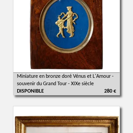
Miniature en bronze doré Vénus et L'Amour -
souvenir du Grand Tour - XIXe siècle
DISPONIBLE
280 €