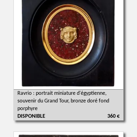
Ravrio : portrait miniature d'égyptienne,
souvenir du Grand Tour, bronze doré fond
porphyre
DISPONIBLE
360 €