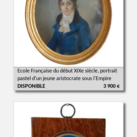
Ecole Française du début XIXe siècle, portrait
pastel d'un jeune aristocrate sous l'Empire
DISPONIBLE
3 900 €