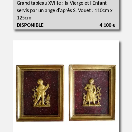
Grand tableau XVIIIe : la Vierge et l'Enfant
servis par un ange d'après S. Vouet : 110cm x
125cm
DISPONIBLE
4 100 €