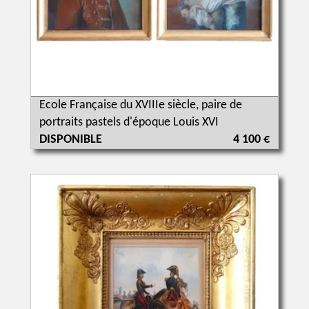
Ecole Française du XVIIIe siècle, paire de
portraits pastels d'époque Louis XVI
DISPONIBLE
4 100 €