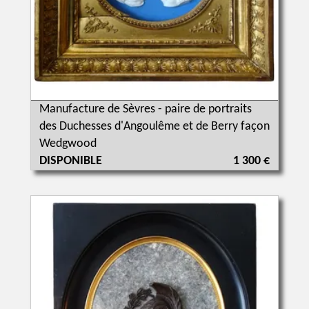
Manufacture de Sèvres - paire de portraits
des Duchesses d'Angoulême et de Berry façon
Wedgwood
DISPONIBLE
1 300 €