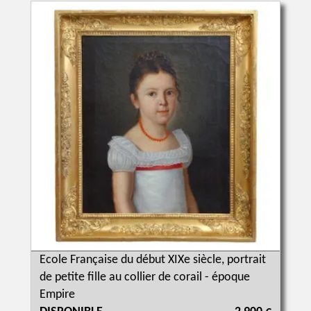
Ecole Française du début XIXe siècle, portrait
de petite fille au collier de corail - époque
Empire