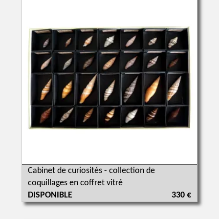
Cabinet de curiosités - collection de
coquillages en coffret vitré
DISPONIBLE
330 €