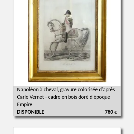
Napoléon à cheval, gravure colorisée d'après
Carle Vernet - cadre en bois doré d'époque
Empire
DISPONIBLE
780 €