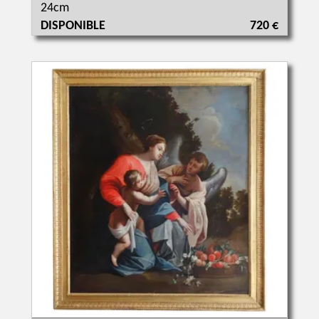
24cm
DISPONIBLE
720 €