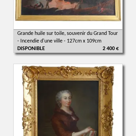
Grande huile sur toile, souvenir du Grand Tour
- Incendie d'une ville - 127cm x 109cm
DISPONIBLE
2 400 €