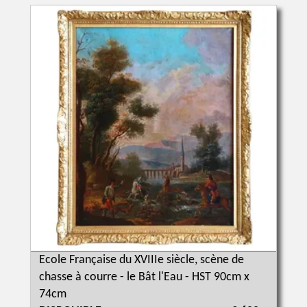
Ecole Française du XVIIIe siècle, scène de
chasse à courre - le Bât l'Eau - HST 90cm x
74cm