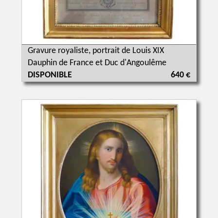
Gravure royaliste, portrait de Louis XIX
Dauphin de France et Duc d'Angoulême
DISPONIBLE
640 €