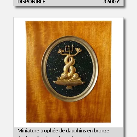
DISPONIBLE
3 600 €
Miniature trophée de dauphins en bronze