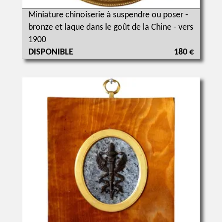
Miniature chinoiserie à suspendre ou poser -
bronze et laque dans le goût de la Chine - vers
1900
DISPONIBLE
180 €