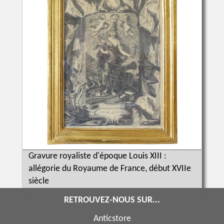
Gravure royaliste d'époque Louis XIII :
allégorie du Royaume de France, début XVIIe
siècle
RETROUVEZ-NOUS SUR...
Anticstore