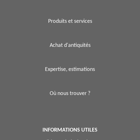
Produits et services
Achat d'antiquités
Expertise, estimations
Où nous trouver ?
INFORMATIONS UTILES