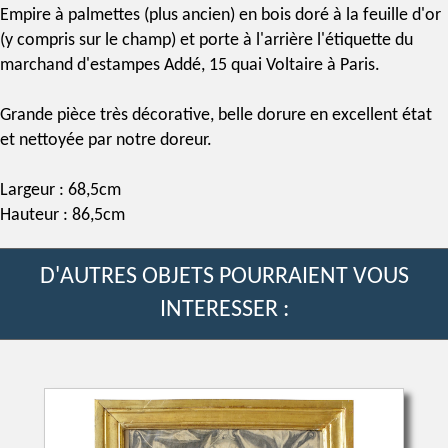
Empire
à palmettes (plus ancien) en bois
doré à la feuille d'or
(y compris sur le champ) et porte à l'arrière l'étiquette du
marchand d'estampes Addé, 15 quai Voltaire à Paris.
Grande pièce très décorative, belle dorure en excellent état
et nettoyée par notre doreur.
Largeur : 68,5cm
Hauteur : 86,5cm
D'AUTRES OBJETS POURRAIENT VOUS
INTERESSER :