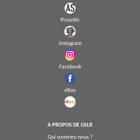
Proantic
Instagram
Facebook
eBay
A PROPOS DE GSLR
Qui sommes-nous ?