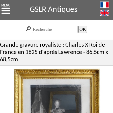
GSLR Antiques
Grande gravure royaliste : Charles X Roi de
France en 1825 d'après Lawrence - 86,5cm x
68,5cm