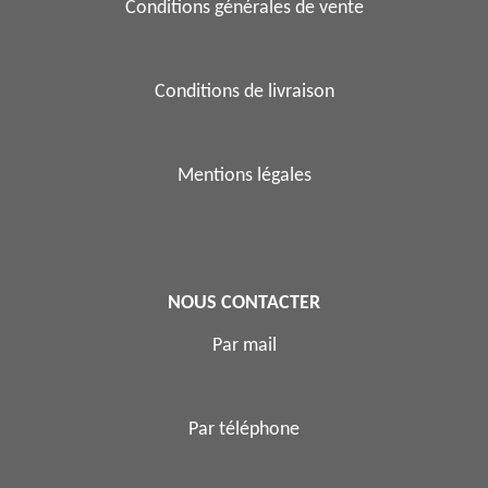
Conditions générales de vente
Conditions de livraison
Mentions légales
NOUS CONTACTER
Par mail
Par téléphone