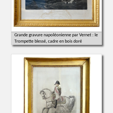
Grande gravure napoléonienne par Vernet : le
Trompette blessé, cadre en bois doré