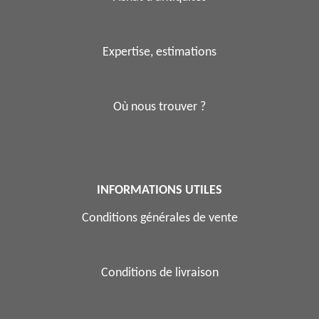
Expertise, estimations
Où nous trouver ?
INFORMATIONS UTILES
Conditions générales de vente
Conditions de livraison