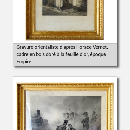
Gravure orientaliste d'après Horace Vernet,
cadre en bois doré à la feuille d'or, époque
Empire