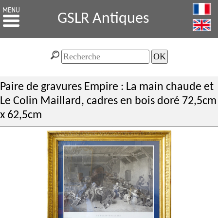
GSLR Antiques
Paire de gravures Empire : La main chaude et
Le Colin Maillard, cadres en bois doré 72,5cm
x 62,5cm