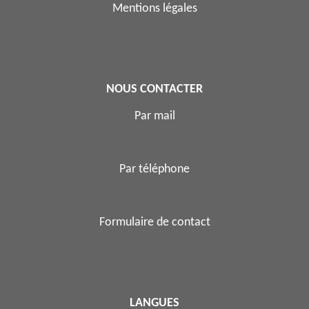
Mentions légales
NOUS CONTACTER
Par mail
Par téléphone
Formulaire de contact
LANGUES