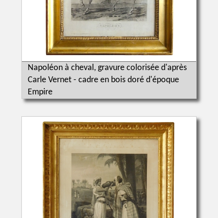
Napoléon à cheval, gravure colorisée d'après
Carle Vernet - cadre en bois doré d'époque
Empire