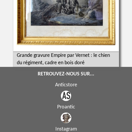
Grande gravure Empire par Vernet : le chien
du régiment, cadre en bois doré
RETROUVEZ-NOUS SUR...
Anticstore
Proantic
Instagram