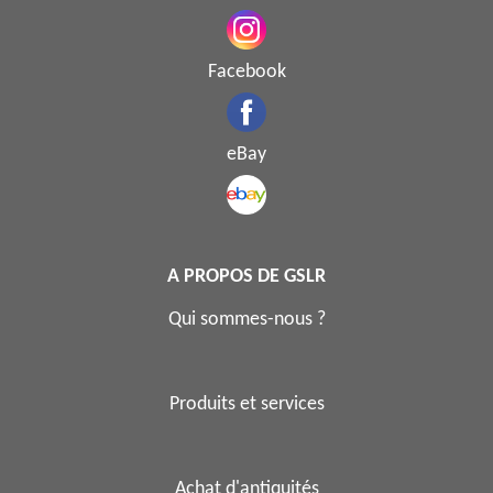
Facebook
eBay
A PROPOS DE GSLR
Qui sommes-nous ?
Produits et services
Achat d'antiquités