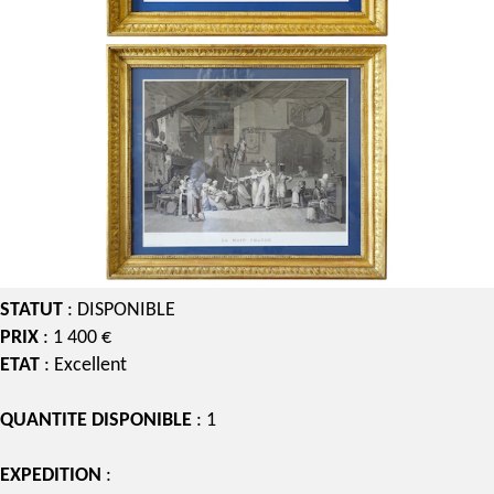
STATUT
: DISPONIBLE
PRIX
: 1 400 €
ETAT
: Excellent
QUANTITE DISPONIBLE
: 1
EXPEDITION
: