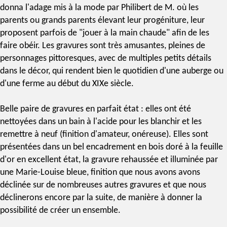
donna l'adage mis à la mode par Philibert de M. où les
parents ou grands parents élevant leur progéniture, leur
proposent parfois de "jouer à la main chaude" afin de les
faire obéir. Les gravures sont très amusantes, pleines de
personnages pittoresques, avec de multiples petits détails
dans le décor, qui rendent bien le quotidien d'une auberge ou
d'une ferme au début du XIXe siècle.
Belle paire de gravures en parfait état : elles ont été
nettoyées dans un bain à l'acide pour les blanchir et les
remettre à neuf (finition d'amateur, onéreuse). Elles sont
présentées dans un bel encadrement en
bois doré à la feuille
d'or
en excellent état, la gravure rehaussée et illuminée par
une Marie-Louise bleue, finition que nous avons avons
déclinée sur de nombreuses autres gravures et que nous
déclinerons encore par la suite, de manière à donner la
possibilité de créer un ensemble.