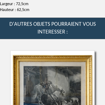
Largeur : 72,5cm
Hauteur : 62,5cm
D'AUTRES OBJETS POURRAIENT VOUS
INTERESSER :