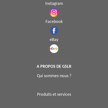
Instagram
Facebook
eBay
A PROPOS DE GSLR
Qui sommes-nous ?
Produits et services