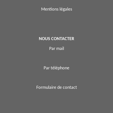
Mentions légales
NOUS CONTACTER
Par mail
Par téléphone
Formulaire de contact