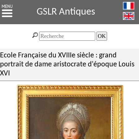
GSLR Antiques
Ecole Française du XVIIIe siècle : grand
portrait de dame aristocrate d'époque Louis
XVI