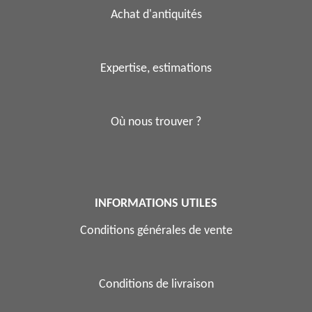
Achat d'antiquités
Expertise, estimations
Où nous trouver ?
INFORMATIONS UTILES
Conditions générales de vente
Conditions de livraison