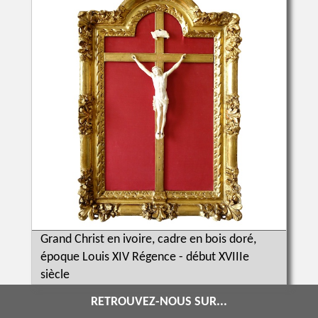
Grand Christ en ivoire, cadre en bois doré,
époque Louis XIV Régence - début XVIIIe
siècle
RETROUVEZ-NOUS SUR...