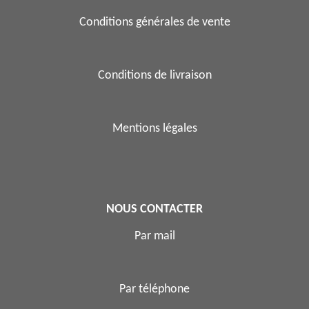
Conditions générales de vente
Conditions de livraison
Mentions légales
NOUS CONTACTER
Par mail
Par téléphone