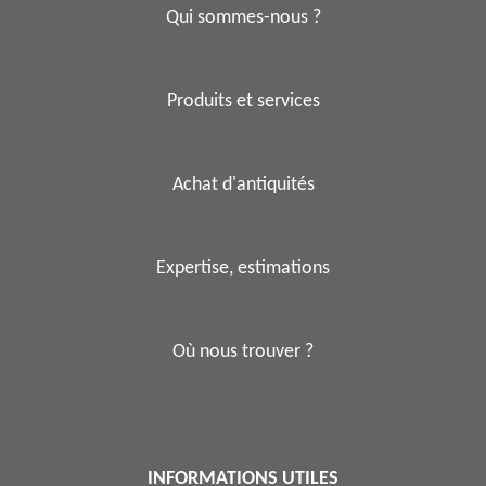
Qui sommes-nous ?
Produits et services
Achat d'antiquités
Expertise, estimations
Où nous trouver ?
INFORMATIONS UTILES