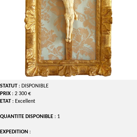
STATUT
: DISPONIBLE
PRIX
: 2 300 €
ETAT
: Excellent
QUANTITE DISPONIBLE
: 1
EXPEDITION
: