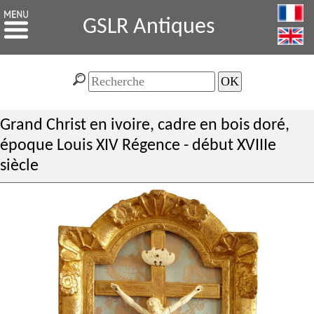
GSLR Antiques
Grand Christ en ivoire, cadre en bois doré,
époque Louis XIV Régence - début XVIIIe
siècle