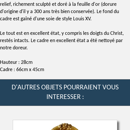
relief, richement sculpté et
doré à la feuille d'or
(dorure
d'origine d'il y a 300 ans très bien conservée). Le fond du
cadre est gaîné d'une soie de
style Louis XV
.
Le tout est en excellent état, y compris les doigts du Christ,
restés intacts. Le cadre en excellent état a été nettoyé par
notre doreur.
Hauteur : 28cm
Cadre : 66cm x 45cm
D'AUTRES OBJETS POURRAIENT VOUS
INTERESSER :