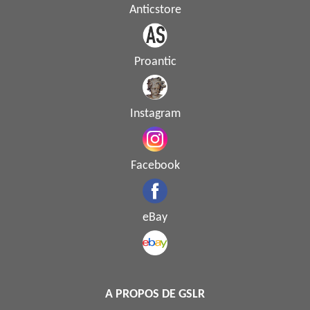
Anticstore
Proantic
Instagram
Facebook
eBay
A PROPOS DE GSLR