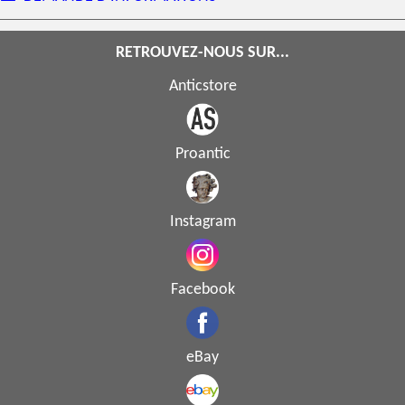
RETROUVEZ-NOUS SUR...
Anticstore
Proantic
Instagram
Facebook
eBay