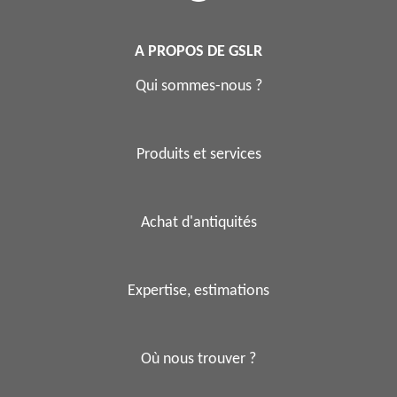
A PROPOS DE GSLR
Qui sommes-nous ?
Produits et services
Achat d'antiquités
Expertise, estimations
Où nous trouver ?