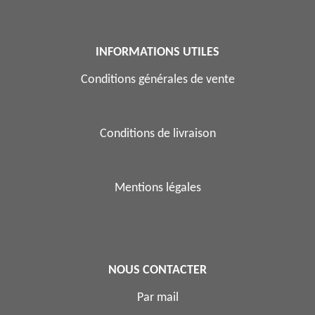
INFORMATIONS UTILES
Conditions générales de vente
Conditions de livraison
Mentions légales
NOUS CONTACTER
Par mail