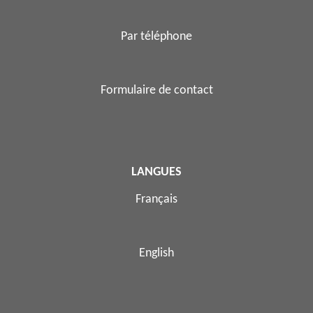
Par téléphone
Formulaire de contact
LANGUES
Français
English