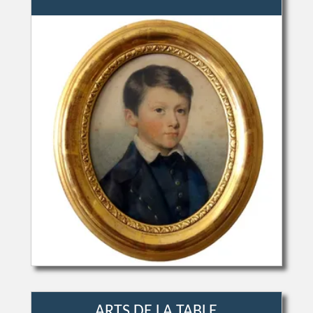
ARTS DE LA TABLE