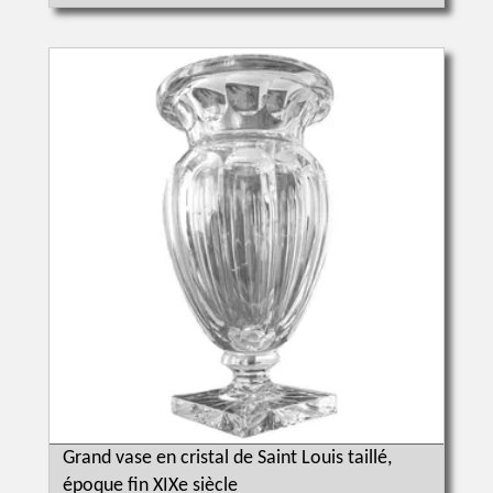
Grand vase en cristal de Saint Louis taillé,
époque fin XIXe siècle