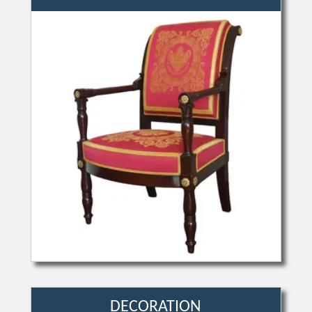
DECORATION