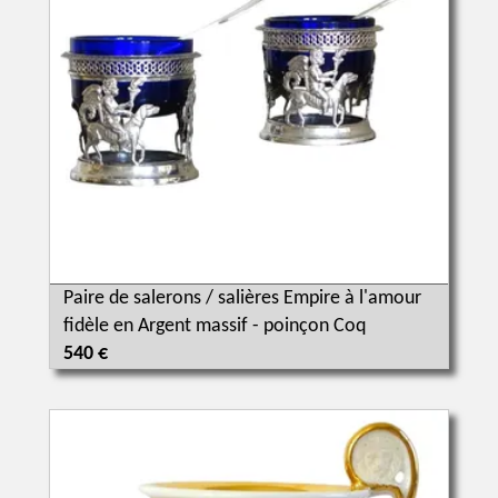
Paire de salerons / salières Empire à l'amour
fidèle en Argent massif - poinçon Coq
540 €