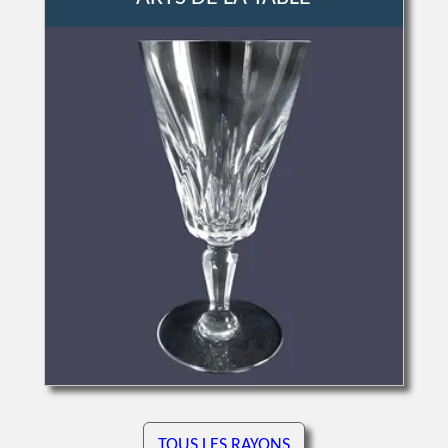
TOUS LES RAYONS