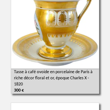
Tasse à café ovoide en porcelaine de Paris à
riche décor floral et or, époque Charles X -
1820
300 €