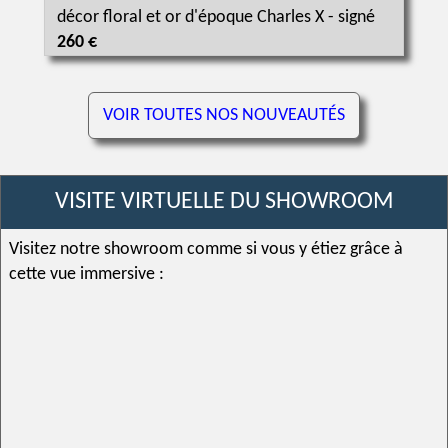
décor floral et or d'époque Charles X - signé
260 €
VOIR TOUTES NOS NOUVEAUTÉS
VISITE VIRTUELLE DU SHOWROOM
Visitez notre showroom comme si vous y étiez grâce à
cette vue immersive :