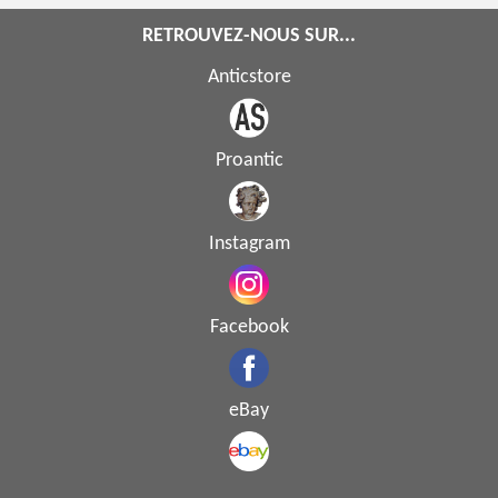
RETROUVEZ-NOUS SUR...
Anticstore
Proantic
Instagram
Facebook
eBay