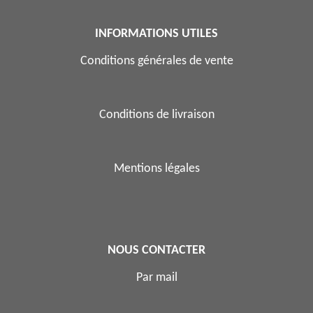
INFORMATIONS UTILES
Conditions générales de vente
Conditions de livraison
Mentions légales
NOUS CONTACTER
Par mail