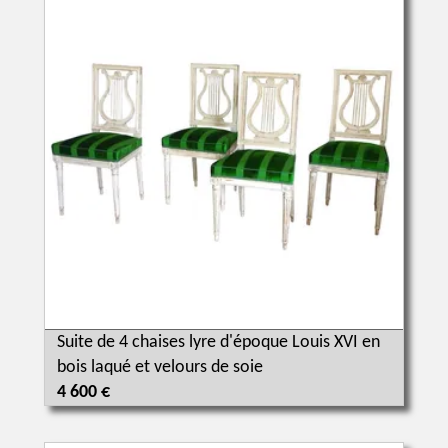
Suite de 4 chaises lyre d'époque Louis XVI en
bois laqué et velours de soie
4 600 €