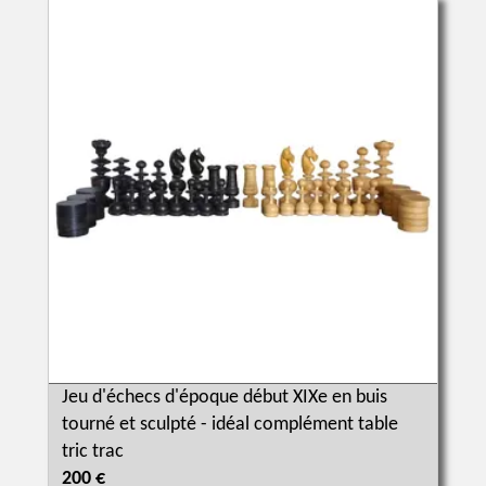
Jeu d'échecs d'époque début XIXe en buis
tourné et sculpté - idéal complément table
tric trac
200 €