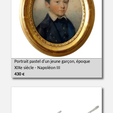
Portrait pastel d'un jeune garçon, époque
XIXe siècle - Napoléon III
430 €