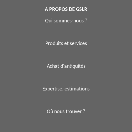
A PROPOS DE GSLR
Qui sommes-nous ?
Produits et services
Achat d'antiquités
Expertise, estimations
Où nous trouver ?