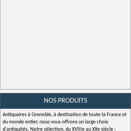
NOS PRODUITS
Antiquaires à Grenoble
, à destination de toute la France et
du monde entier, nous vous offrons un large choix
d'
antiquités
. Notre sélection, du
XVIIIe
au XXe
siècle
: