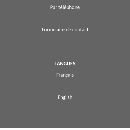
Par téléphone
Formulaire de contact
LANGUES
Français
English