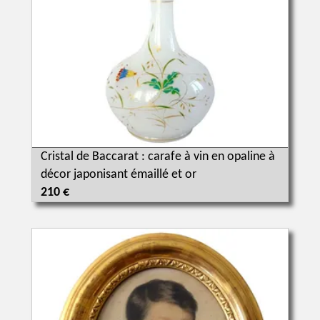
Cristal de Baccarat : carafe à vin en opaline à
décor japonisant émaillé et or
210 €