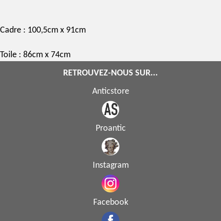
Cadre : 100,5cm x 91cm
Toile : 86cm x 74cm
RETROUVEZ-NOUS SUR...
Anticstore
Proantic
Instagram
Facebook