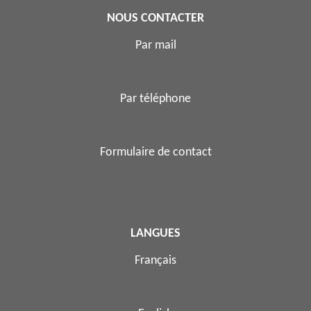
NOUS CONTACTER
Par mail
Par téléphone
Formulaire de contact
LANGUES
Français