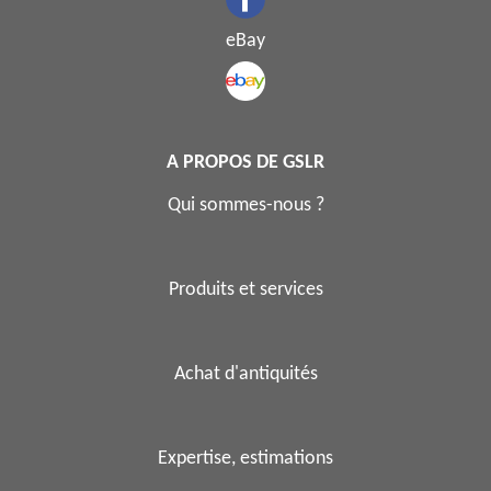
eBay
A PROPOS DE GSLR
Qui sommes-nous ?
Produits et services
Achat d'antiquités
Expertise, estimations