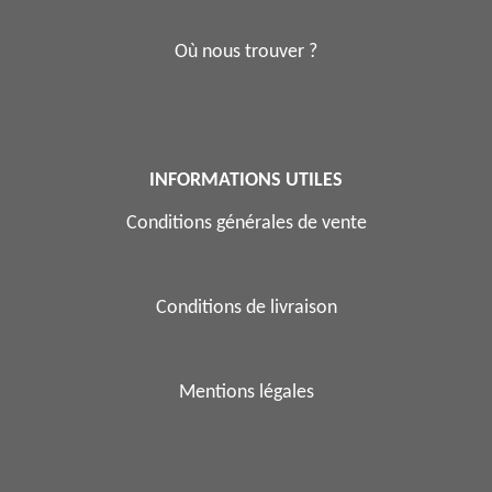
Où nous trouver ?
INFORMATIONS UTILES
Conditions générales de vente
Conditions de livraison
Mentions légales