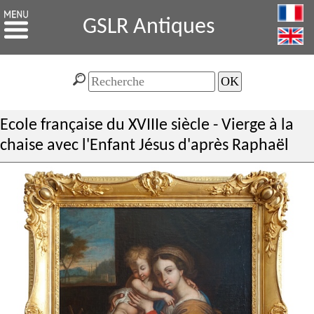
GSLR Antiques
Ecole française du XVIIIe siècle - Vierge à la
chaise avec l'Enfant Jésus d'après Raphaël