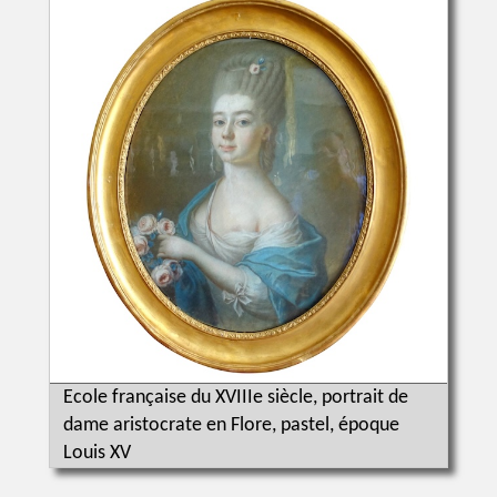
Ecole française du XVIIIe siècle, portrait de
dame aristocrate en Flore, pastel, époque
Louis XV