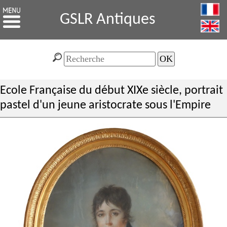
GSLR Antiques
Ecole Française du début XIXe siècle, portrait
pastel d'un jeune aristocrate sous l'Empire