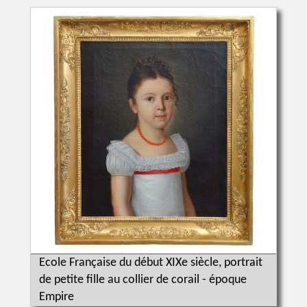
Ecole Française du début XIXe siècle, portrait
de petite fille au collier de corail - époque
Empire