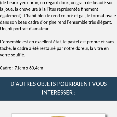
(de beaux yeux brun, un regard doux, un grain de beauté sur
la joue, la chevelure à la Titus représentée finement
également). L'habit bleu le rend coloré et gai, le format ovale
dans son beau cadre d'origine rend l'ensemble très élégant.
Un joli portrait d'amateur.
L'ensemble est en excellent état, le pastel est propre et sans
tache, le cadre a été restauré par notre doreur, la vitre en
verre soufflé.
Cadre : 71cm x 60,4cm
D'AUTRES OBJETS POURRAIENT VOUS
INTERESSER :