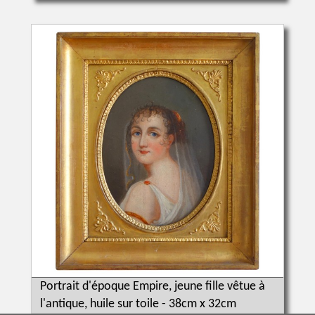
Portrait d'époque Empire, jeune fille vêtue à
l'antique, huile sur toile - 38cm x 32cm