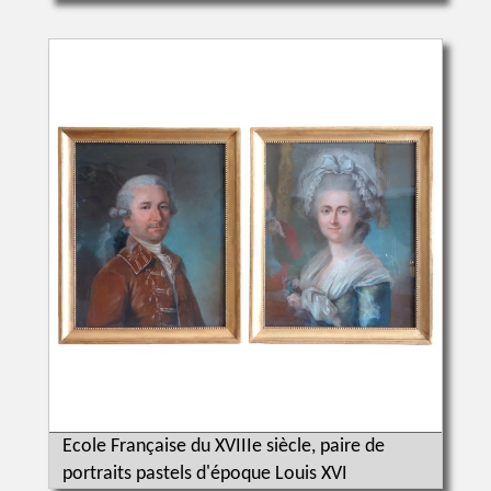
Ecole Française du XVIIIe siècle, paire de
portraits pastels d'époque Louis XVI