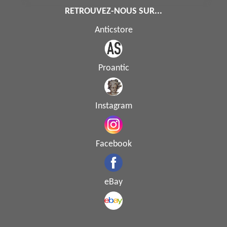
RETROUVEZ-NOUS SUR...
Anticstore
Proantic
Instagram
Facebook
eBay