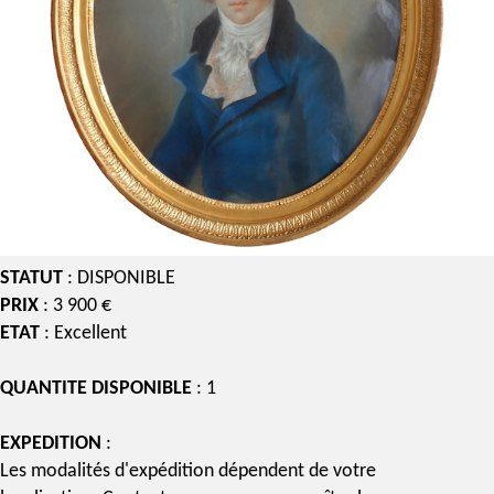
STATUT
: DISPONIBLE
PRIX
: 3 900 €
ETAT
: Excellent
QUANTITE DISPONIBLE
: 1
EXPEDITION
:
Les modalités d'expédition dépendent de votre