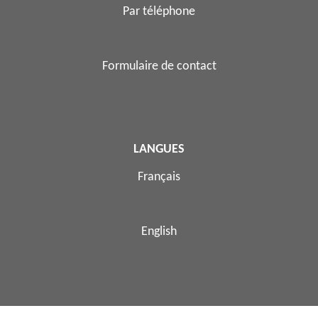
Par téléphone
Formulaire de contact
LANGUES
Français
English