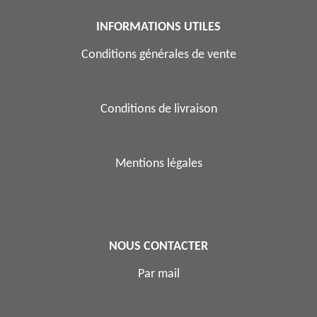
INFORMATIONS UTILES
Conditions générales de vente
Conditions de livraison
Mentions légales
NOUS CONTACTER
Par mail