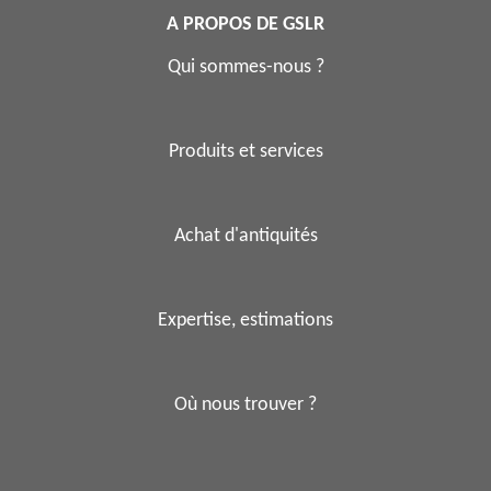
A PROPOS DE GSLR
Qui sommes-nous ?
Produits et services
Achat d'antiquités
Expertise, estimations
Où nous trouver ?