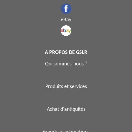
eBay
A PROPOS DE GSLR
Qui sommes-nous ?
Produits et services
Achat d'antiquités