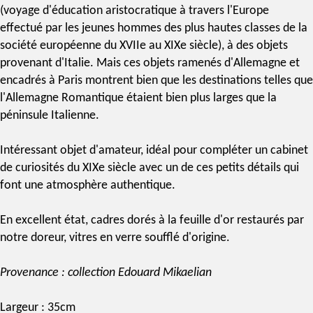
(voyage d'éducation aristocratique à travers l'Europe
effectué par les jeunes hommes des plus hautes classes de la
société européenne du XVIIe au
XIXe siècle
), à des objets
provenant d'Italie. Mais ces objets ramenés d'Allemagne et
encadrés à Paris montrent bien que les destinations telles que
l'Allemagne Romantique étaient bien plus larges que la
péninsule Italienne.
Intéressant objet d'amateur, idéal pour compléter un cabinet
de curiosités du
XIXe siècle
avec un de ces petits détails qui
font une atmosphère authentique.
En excellent état, cadres dorés à la feuille d'or restaurés par
notre doreur, vitres en verre soufflé d'origine.
Provenance : collection Edouard Mikaelian
Largeur : 35cm