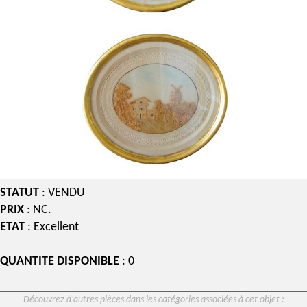
STATUT
: VENDU
PRIX
: NC.
ETAT
: Excellent
QUANTITE DISPONIBLE
: 0
Découvrez d’autres pièces dans les catégories associées à cet objet :