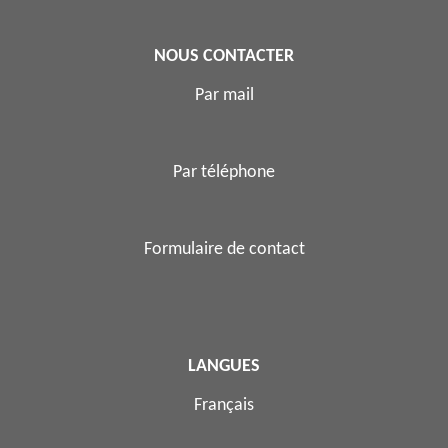
NOUS CONTACTER
Par mail
Par téléphone
Formulaire de contact
LANGUES
Français