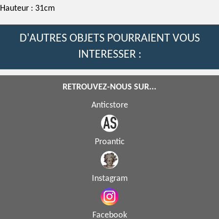
Hauteur : 31cm
D'AUTRES OBJETS POURRAIENT VOUS
INTERESSER :
RETROUVEZ-NOUS SUR...
Anticstore
Proantic
Instagram
Facebook