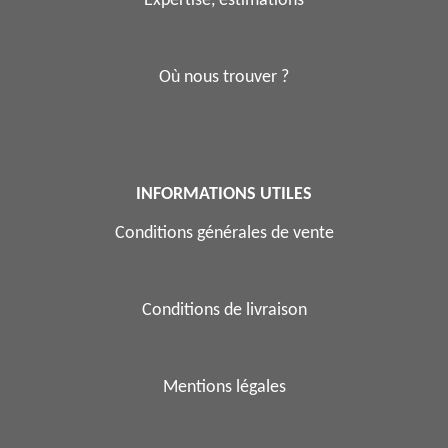
Expertise, estimations
Où nous trouver ?
INFORMATIONS UTILES
Conditions générales de vente
Conditions de livraison
Mentions légales