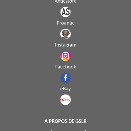
Anticstore
Proantic
Instagram
Facebook
eBay
A PROPOS DE GSLR