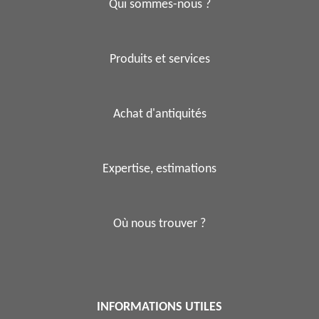
Qui sommes-nous ?
Produits et services
Achat d'antiquités
Expertise, estimations
Où nous trouver ?
INFORMATIONS UTILES