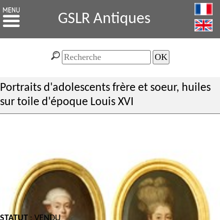
GSLR Antiques
Portraits d'adolescents frère et soeur, huiles
sur toile d'époque Louis XVI
STATUT
: VENDU