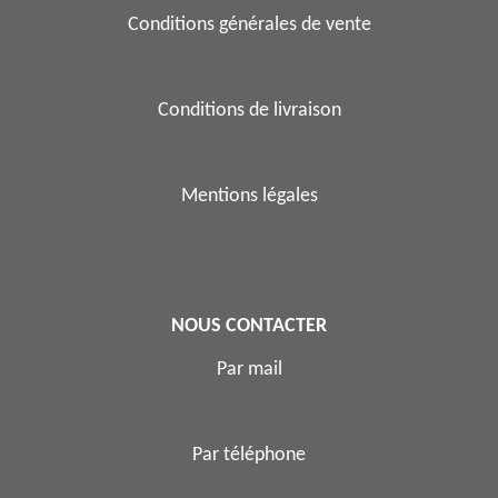
Conditions générales de vente
Conditions de livraison
Mentions légales
NOUS CONTACTER
Par mail
Par téléphone