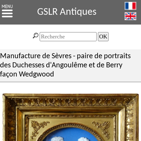
GSLR Antiques
Manufacture de Sèvres - paire de portraits
des Duchesses d'Angoulême et de Berry
façon Wedgwood