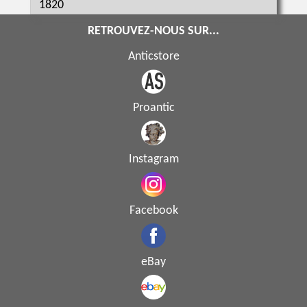
1820
RETROUVEZ-NOUS SUR...
Anticstore
Proantic
Instagram
Facebook
eBay