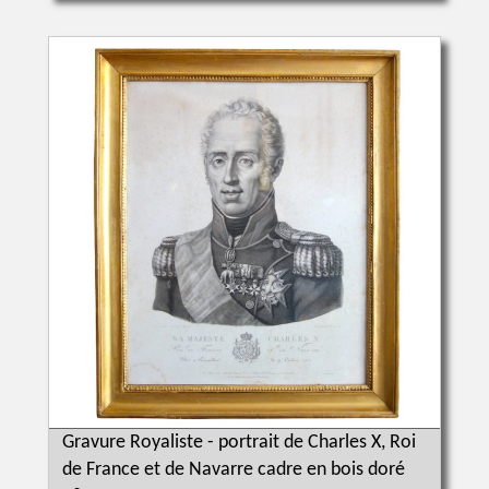
Gravure Royaliste - portrait de Charles X, Roi
de France et de Navarre cadre en bois doré