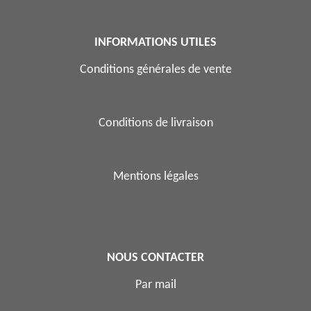
INFORMATIONS UTILES
Conditions générales de vente
Conditions de livraison
Mentions légales
NOUS CONTACTER
Par mail