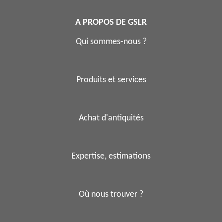
A PROPOS DE GSLR
Qui sommes-nous ?
Produits et services
Achat d'antiquités
Expertise, estimations
Où nous trouver ?