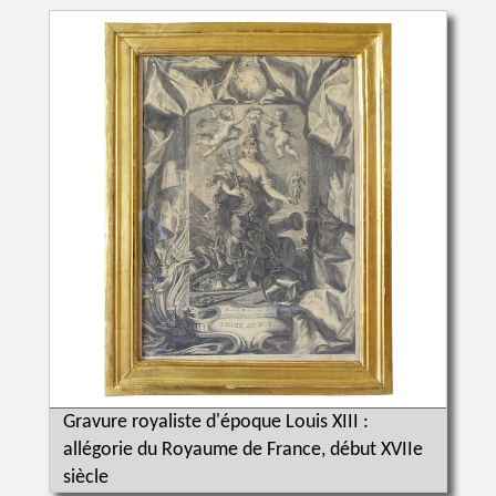
Gravure royaliste d'époque Louis XIII :
allégorie du Royaume de France, début XVIIe
siècle