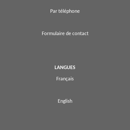
Par téléphone
Formulaire de contact
LANGUES
Français
English