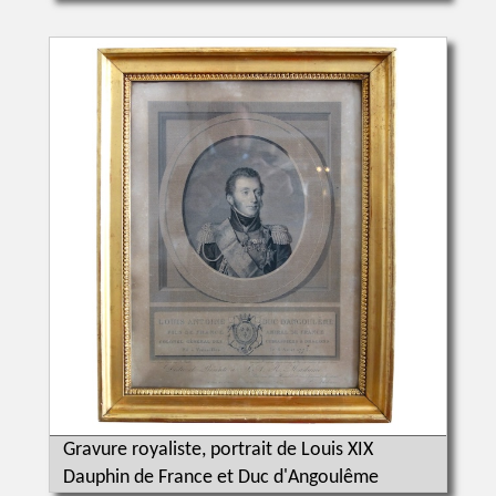
Gravure royaliste, portrait de Louis XIX
Dauphin de France et Duc d'Angoulême