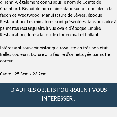
d'Henri V, également connu sous le nom de Comte de
Chambord. Biscuit de porcelaine blanc sur un fond bleu à la
façon de
Wedgwood
.
Manufacture de Sèvres
, époque
Restauration. Les miniatures sont présentées dans un cadre à
palmettes rectangulaire à vue ovale d'
époque Empire
Restauration,
doré à la feuille d'or
en mat et brillant.
Intéressant souvenir historique
royaliste
en très bon état.
Belles couleurs.
Dorure à la feuille d'or
nettoyée par notre
doreur.
Cadre : 25,3cm x 23,2cm
D'AUTRES OBJETS POURRAIENT VOUS
INTERESSER :