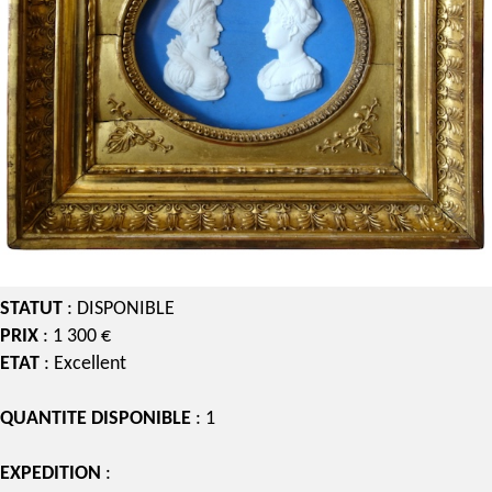
STATUT
: DISPONIBLE
PRIX
: 1 300 €
ETAT
: Excellent
QUANTITE DISPONIBLE
: 1
EXPEDITION
: