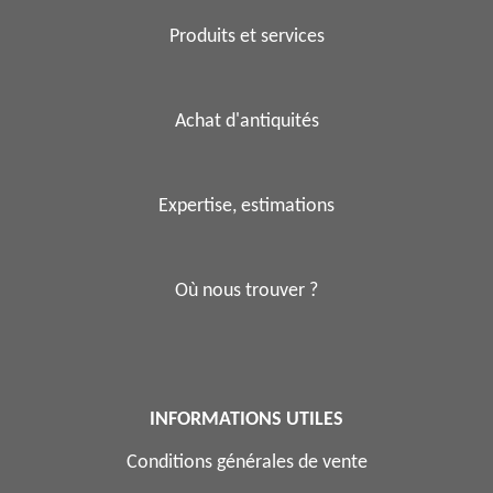
Produits et services
Achat d'antiquités
Expertise, estimations
Où nous trouver ?
INFORMATIONS UTILES
Conditions générales de vente