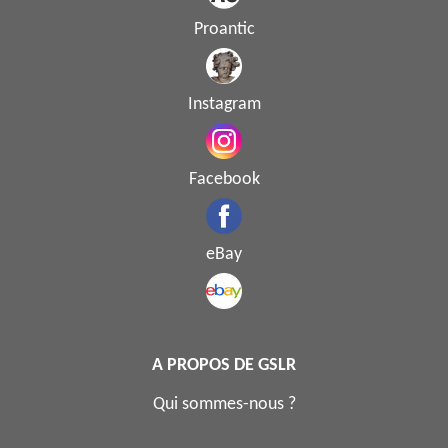
Proantic
Instagram
Facebook
eBay
A PROPOS DE GSLR
Qui sommes-nous ?