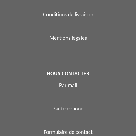
Conditions de livraison
Mentions légales
NOUS CONTACTER
Par mail
Par téléphone
Formulaire de contact