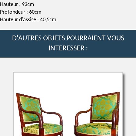
Hauteur : 93cm
Profondeur : 60cm
Hauteur d'assise : 40,5cm
D'AUTRES OBJETS POURRAIENT VOUS
INTERESSER :