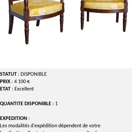
STATUT
: DISPONIBLE
PRIX
: 4 100 €
ETAT
: Excellent
QUANTITE DISPONIBLE
: 1
EXPEDITION
:
Les modalités d'expédition dépendent de votre