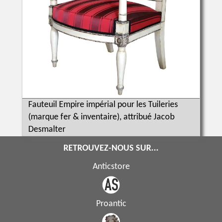
Fauteuil Empire impérial pour les Tuileries
(marque fer & inventaire), attribué Jacob
Desmalter
RETROUVEZ-NOUS SUR...
Anticstore
Proantic