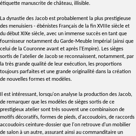
étiquette manuscrite de château, illisible.
La dynastie des Jacob est probablement la plus prestigieuse
des menuisiers -
ébénistes Français
de la fin XVIIIe siècle et
du début XIXe siècle, avec un immense succès en tant que
fournisseur notamment du Garde-Meuble Impérial (ainsi que
celui de la Couronne avant et après l'Empire). Les sièges
sortis de l'atelier de Jacob se reconnaissent, notamment, par
la très grande qualité de leur exécution, les proportions
toujours parfaites et une grande originalité dans la création
de nouvelles formes et modèles.
Il est intéressant, lorsqu'on analyse la production des Jacob,
de remarquer que les modèles de sièges sortis de ce
prestigieux atelier sont très souvent une combinaison de
motifs décoratifs, formes de pieds, d'accoudoirs, de raccords
accoudoirs ceinture-dossier que l'on retrouve d'un mobilier
de salon à un autre, assurant ainsi au commanditaire un