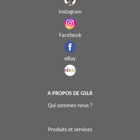
Instagram
Facebook
eBay
A PROPOS DE GSLR
Qui sommes-nous ?
Produits et services