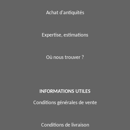
Achat d'antiquités
Expertise, estimations
Où nous trouver ?
INFORMATIONS UTILES
Conditions générales de vente
Conditions de livraison