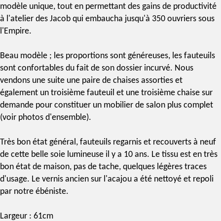
modèle unique, tout en permettant des gains de productivité
à l'atelier des Jacob qui embaucha jusqu'à 350 ouvriers sous
l'Empire.
Beau modèle ; les proportions sont généreuses, les fauteuils
sont confortables du fait de son dossier incurvé. Nous
vendons une suite une paire de chaises assorties et
également un troisième fauteuil et une troisième chaise sur
demande pour constituer un mobilier de salon plus complet
(voir photos d'ensemble).
Très bon état général, fauteuils regarnis et recouverts à neuf
de cette belle soie lumineuse il y a 10 ans. Le tissu est en très
bon état de maison, pas de tache, quelques légères traces
d'usage. Le vernis ancien sur l'acajou a été nettoyé et repoli
par notre ébéniste.
Largeur : 61cm