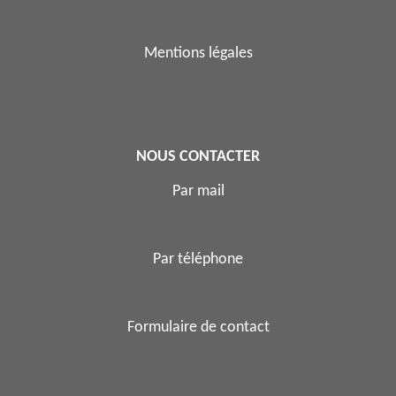
Mentions légales
NOUS CONTACTER
Par mail
Par téléphone
Formulaire de contact