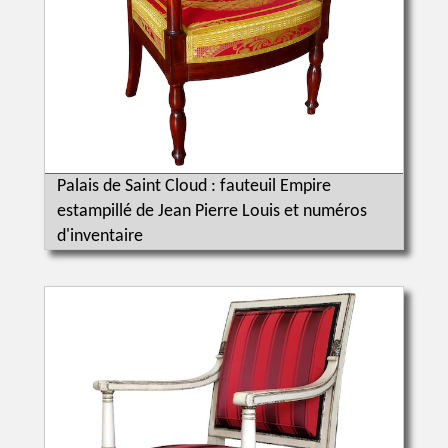
Palais de Saint Cloud : fauteuil Empire
estampillé de Jean Pierre Louis et numéros
d'inventaire