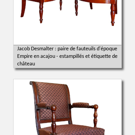
Jacob Desmalter : paire de fauteuils d'époque
Empire en acajou - estampillés et étiquette de
château