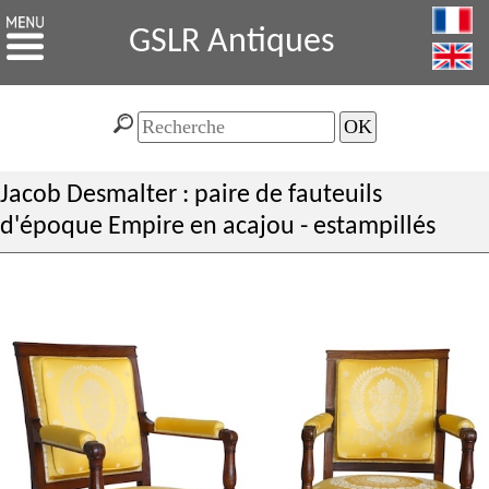
GSLR Antiques
Jacob Desmalter : paire de fauteuils
d'époque Empire en acajou - estampillés