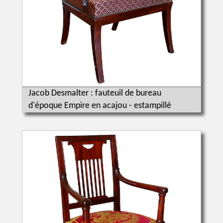
Jacob Desmalter : fauteuil de bureau
d'époque Empire en acajou - estampillé