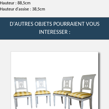
Hauteur : 88,5cm
Hauteur d'assise : 38,5cm
D'AUTRES OBJETS POURRAIENT VOUS
INTERESSER :