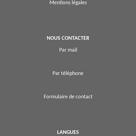
Mentions légales
NOUS CONTACTER
Par mail
Par téléphone
Formulaire de contact
LANGUES