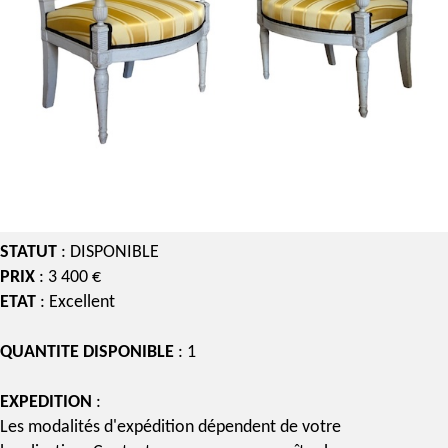
STATUT
: DISPONIBLE
PRIX
: 3 400 €
ETAT
: Excellent
QUANTITE DISPONIBLE
: 1
EXPEDITION
:
Les modalités d'expédition dépendent de votre