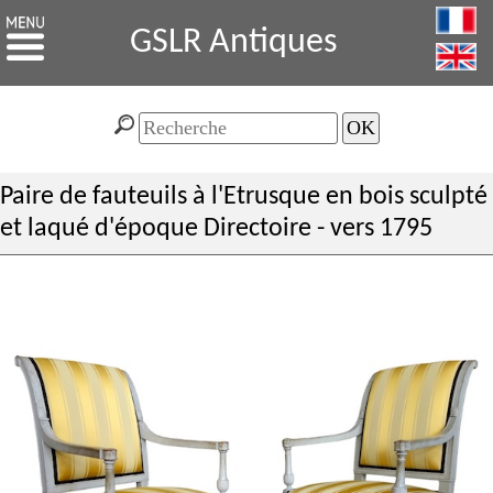
GSLR Antiques
Paire de fauteuils à l'Etrusque en bois sculpté
et laqué d'époque Directoire - vers 1795