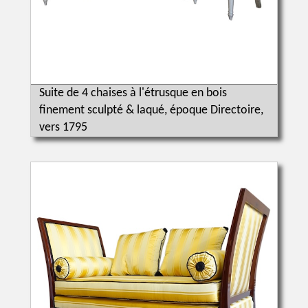
Suite de 4 chaises à l'étrusque en bois
finement sculpté & laqué, époque Directoire,
vers 1795