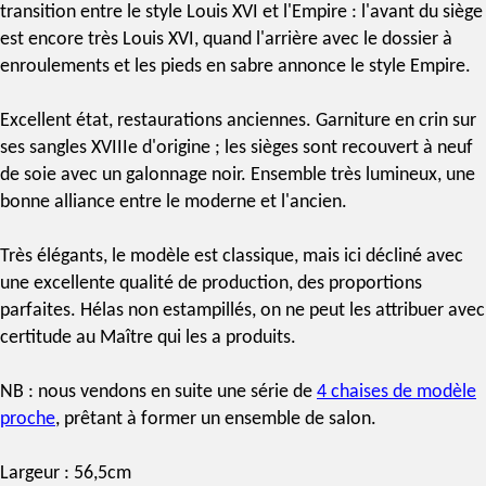
transition entre le
style Louis XVI
et l'Empire : l'avant du siège
est encore très Louis XVI, quand l'arrière avec le dossier à
enroulements et les pieds en sabre annonce le
style Empire
.
Excellent état, restaurations anciennes. Garniture en crin sur
ses sangles XVIIIe d'origine ; les sièges sont recouvert à neuf
de soie avec un galonnage noir. Ensemble très lumineux, une
bonne alliance entre le moderne et l'ancien.
Très élégants, le modèle est classique, mais ici décliné avec
une excellente qualité de production, des proportions
parfaites. Hélas non estampillés, on ne peut les attribuer avec
certitude au Maître qui les a produits.
NB : nous vendons en suite une série de
4 chaises de modèle
proche
, prêtant à former un ensemble de salon.
Largeur : 56,5cm