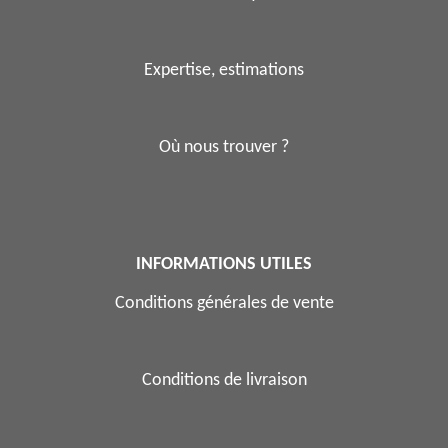
Expertise, estimations
Où nous trouver ?
INFORMATIONS UTILES
Conditions générales de vente
Conditions de livraison