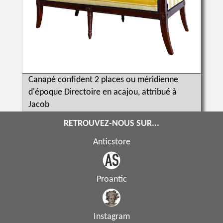
Canapé confident 2 places ou méridienne
d'époque Directoire en acajou, attribué à
Jacob
RETROUVEZ-NOUS SUR...
Anticstore
Proantic
Instagram