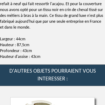
refait à neuf qui fait ressortir l'acajou. Et pour la couverture
nous avons opté pour un tissu noir en
crin de cheval
tissé sur
des métiers à bras à la main. Ce tissu de grand luxe n'est plus
fabriqué aujourd'hui que par une seule entreprise en France
et dans le monde.
Largeur : 44cm
Hauteur : 87,5cm
Profondeur : 43cm
Hauteur d'assise : 43cm
D'AUTRES OBJETS POURRAIENT VOUS
INTERESSER :