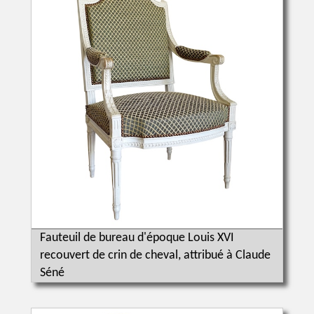
Fauteuil de bureau d'époque Louis XVI
recouvert de crin de cheval, attribué à Claude
Séné