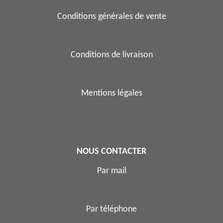
Conditions générales de vente
Conditions de livraison
Mentions légales
NOUS CONTACTER
Par mail
Par téléphone