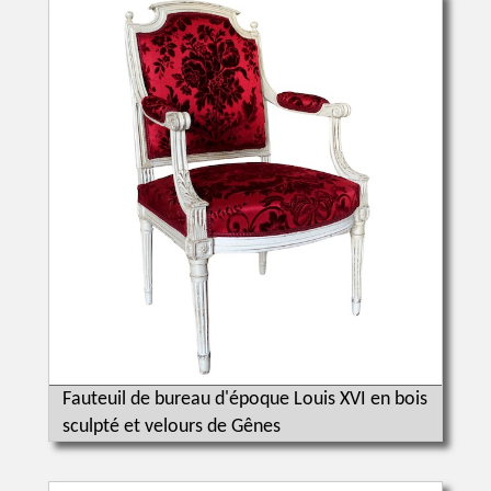
Fauteuil de bureau d'époque Louis XVI en bois
sculpté et velours de Gênes