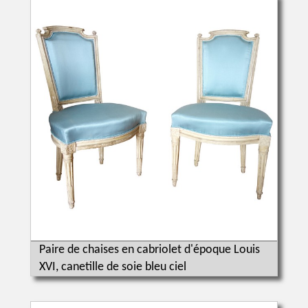
Paire de chaises en cabriolet d'époque Louis
XVI, canetille de soie bleu ciel