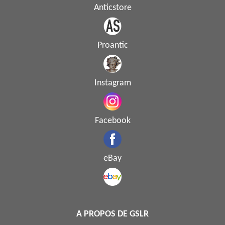
Anticstore
Proantic
Instagram
Facebook
eBay
A PROPOS DE GSLR