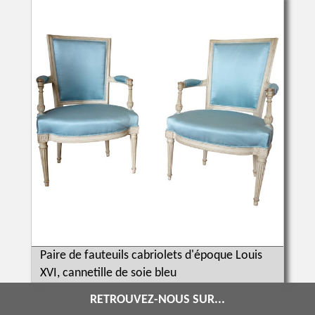
Paire de fauteuils cabriolets d'époque Louis
XVI, cannetille de soie bleu
RETROUVEZ-NOUS SUR...