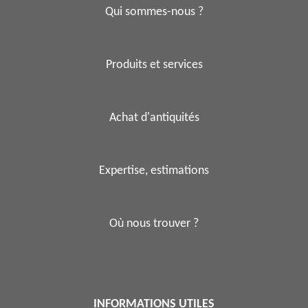
Qui sommes-nous ?
Produits et services
Achat d'antiquités
Expertise, estimations
Où nous trouver ?
INFORMATIONS UTILES