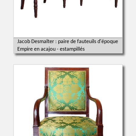
Jacob Desmalter : paire de fauteuils d'époque
Empire en acajou - estampillés