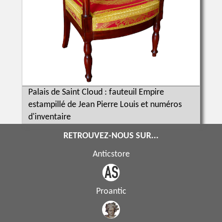
Palais de Saint Cloud : fauteuil Empire
estampillé de Jean Pierre Louis et numéros
d'inventaire
RETROUVEZ-NOUS SUR...
Anticstore
Proantic