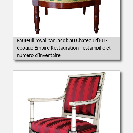
Fauteuil royal par Jacob au Chateau d'Eu -
époque Empire Restauration - estampille et
numéro d'inventaire