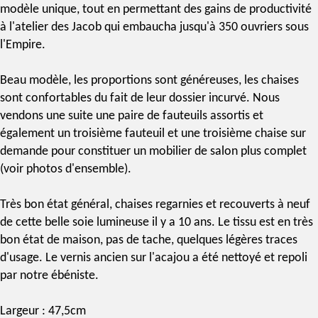
modèle unique, tout en permettant des gains de productivité
à l'atelier des Jacob qui embaucha jusqu'à 350 ouvriers sous
l'Empire.
Beau modèle, les proportions sont généreuses, les chaises
sont confortables du fait de leur dossier incurvé. Nous
vendons une suite une paire de fauteuils assortis et
également un troisième fauteuil et une troisième chaise sur
demande pour constituer un mobilier de salon plus complet
(voir photos d'ensemble).
Très bon état général, chaises regarnies et recouverts à neuf
de cette belle soie lumineuse il y a 10 ans. Le tissu est en très
bon état de maison, pas de tache, quelques légères traces
d'usage. Le vernis ancien sur l'acajou a été nettoyé et repoli
par notre ébéniste.
Largeur : 47,5cm