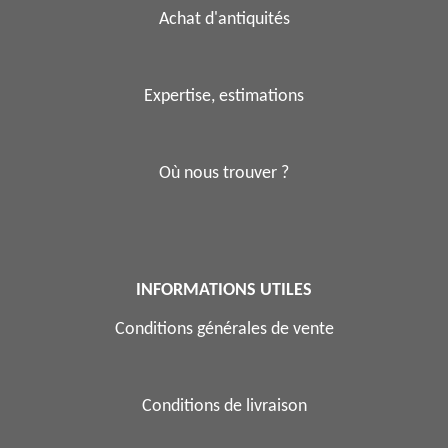
Achat d'antiquités
Expertise, estimations
Où nous trouver ?
INFORMATIONS UTILES
Conditions générales de vente
Conditions de livraison