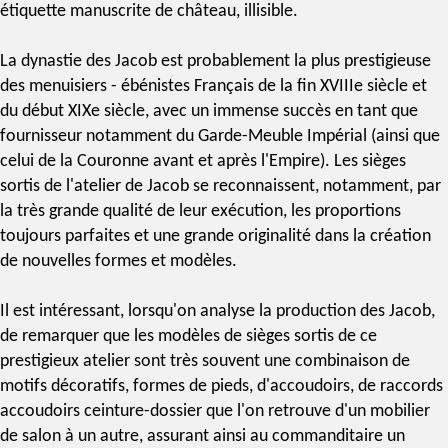
étiquette manuscrite de château, illisible.
La dynastie des Jacob est probablement la plus prestigieuse
des menuisiers - ébénistes Français de la fin XVIIIe siècle et
du début XIXe siècle, avec un immense succès en tant que
fournisseur notamment du Garde-Meuble Impérial (ainsi que
celui de la Couronne avant et après l'Empire). Les sièges
sortis de l'atelier de Jacob se reconnaissent, notamment, par
la très grande qualité de leur exécution, les proportions
toujours parfaites et une grande originalité dans la création
de nouvelles formes et modèles.
Il est intéressant, lorsqu'on analyse la production des Jacob,
de remarquer que les modèles de sièges sortis de ce
prestigieux atelier sont très souvent une combinaison de
motifs décoratifs, formes de pieds, d'accoudoirs, de raccords
accoudoirs ceinture-dossier que l'on retrouve d'un mobilier
de salon à un autre, assurant ainsi au commanditaire un