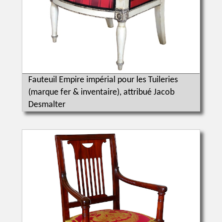
Fauteuil Empire impérial pour les Tuileries
(marque fer & inventaire), attribué Jacob
Desmalter