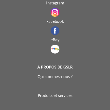
Instagram
Facebook
eBay
A PROPOS DE GSLR
Qui sommes-nous ?
Produits et services