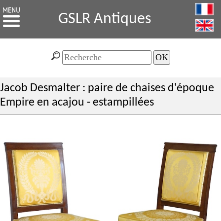
GSLR Antiques
Jacob Desmalter : paire de chaises d'époque
Empire en acajou - estampillées