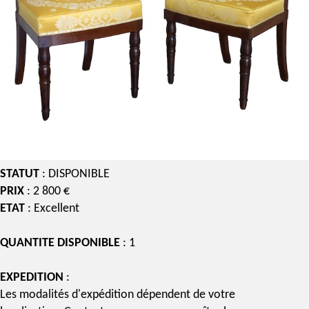
STATUT
: DISPONIBLE
PRIX
: 2 800 €
ETAT
: Excellent
QUANTITE DISPONIBLE
: 1
EXPEDITION
:
Les modalités d'expédition dépendent de votre