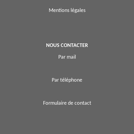
Mentions légales
NOUS CONTACTER
Par mail
Par téléphone
Formulaire de contact