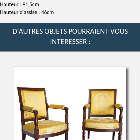
Hauteur : 91,5cm
Hauteur d'assise : 46cm
D'AUTRES OBJETS POURRAIENT VOUS
INTERESSER :