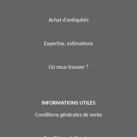
Achat d'antiquités
Expertise, estimations
Où nous trouver ?
INFORMATIONS UTILES
Conditions générales de vente