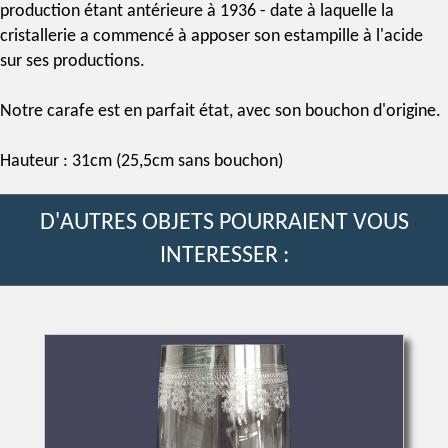
production étant antérieure à 1936 - date à laquelle la
cristallerie
a commencé à apposer son
estampille
à l'acide
sur ses productions.
Notre carafe est en parfait état, avec son bouchon d'origine.
Hauteur : 31cm (25,5cm sans bouchon)
D'AUTRES OBJETS POURRAIENT VOUS
INTERESSER :