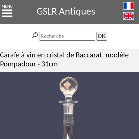
GSLR Antiques
Carafe à vin en cristal de Baccarat, modèle
Pompadour - 31cm