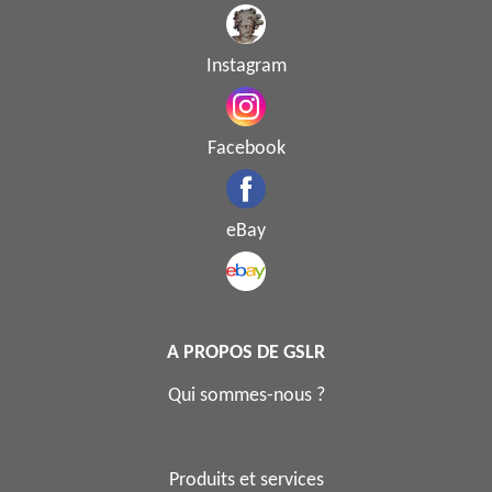
Instagram
Facebook
eBay
A PROPOS DE GSLR
Qui sommes-nous ?
Produits et services