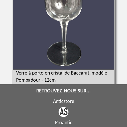
Verre à porto en cristal de Baccarat, modèle
Pompadour - 12cm
RETROUVEZ-NOUS SUR...
Anticstore
Proantic