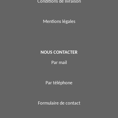
Conditions de livraison
Mentions légales
NOUS CONTACTER
Par mail
Par téléphone
Formulaire de contact