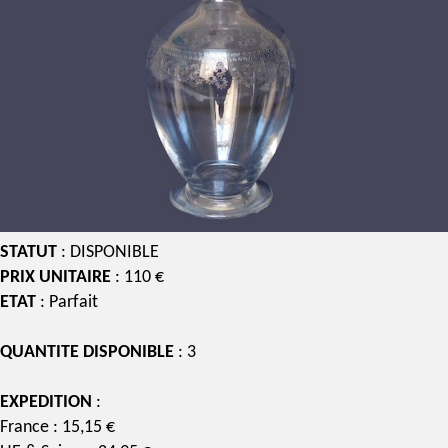
STATUT
: DISPONIBLE
PRIX UNITAIRE
: 110 €
ETAT
: Parfait
QUANTITE DISPONIBLE
: 3
EXPEDITION
:
France : 15,15 €