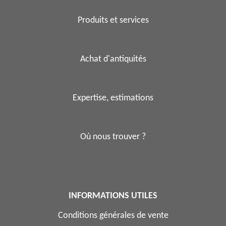
Produits et services
Achat d'antiquités
Expertise, estimations
Où nous trouver ?
INFORMATIONS UTILES
Conditions générales de vente