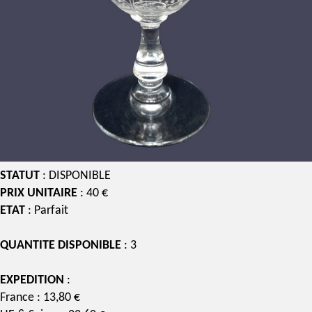
STATUT
: DISPONIBLE
PRIX UNITAIRE
: 40 €
ETAT
: Parfait
QUANTITE DISPONIBLE
: 3
EXPEDITION
:
France : 13,80 €