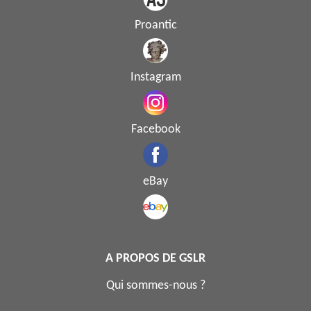
Proantic
Instagram
Facebook
eBay
A PROPOS DE GSLR
Qui sommes-nous ?