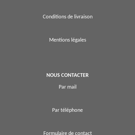
Conditions de livraison
Mentions légales
NOUS CONTACTER
Par mail
Par téléphone
Formulaire de contact