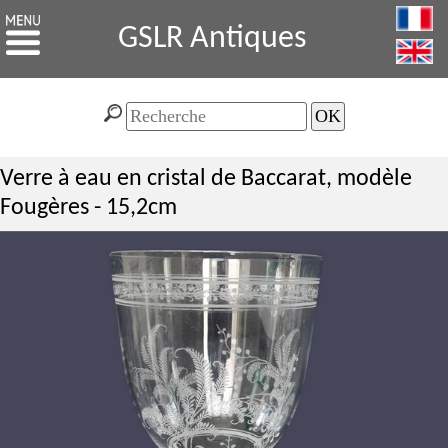
GSLR Antiques
Verre à eau en cristal de Baccarat, modèle
Fougères - 15,2cm