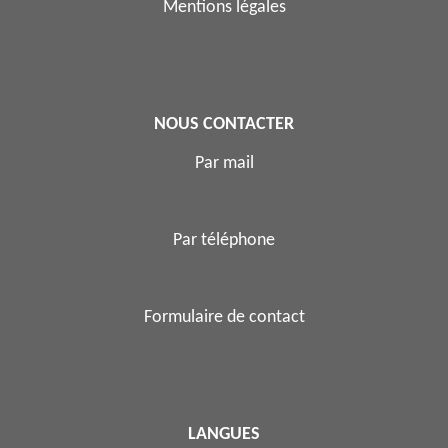
Mentions légales
NOUS CONTACTER
Par mail
Par téléphone
Formulaire de contact
LANGUES