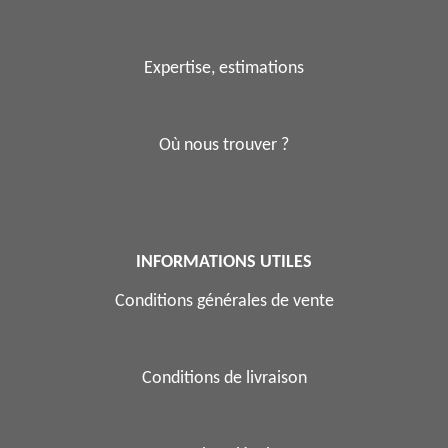
Expertise, estimations
Où nous trouver ?
INFORMATIONS UTILES
Conditions générales de vente
Conditions de livraison