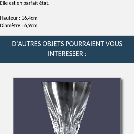
Elle est en parfait état.
Hauteur : 16,4cm
Diamètre : 6,9cm
D'AUTRES OBJETS POURRAIENT VOUS
INTERESSER :