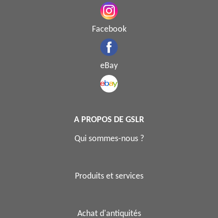
Facebook
eBay
A PROPOS DE GSLR
Qui sommes-nous ?
Produits et services
Achat d'antiquités