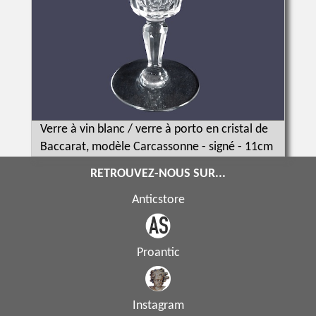
Verre à vin blanc / verre à porto en cristal de
Baccarat, modèle Carcassonne - signé - 11cm
RETROUVEZ-NOUS SUR...
Anticstore
Proantic
Instagram