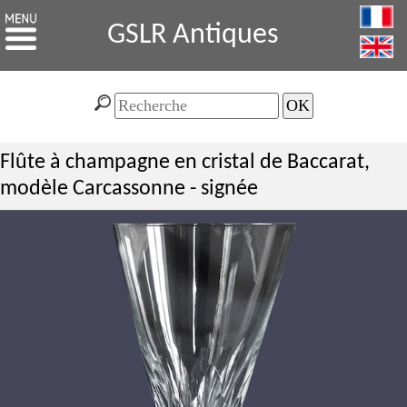
GSLR Antiques
Flûte à champagne en cristal de Baccarat,
modèle Carcassonne - signée