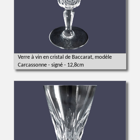
Verre à vin en cristal de Baccarat, modèle
Carcassonne - signé - 12,8cm