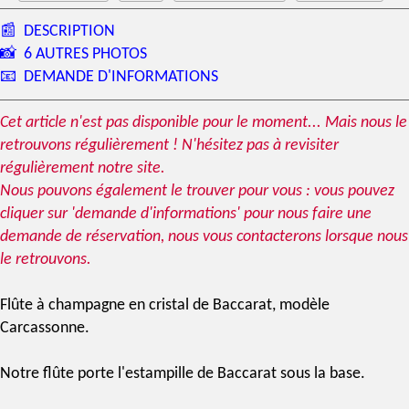
📰
DESCRIPTION
📸
6 AUTRES PHOTOS
📧
DEMANDE D'INFORMATIONS
Cet article n'est pas disponible pour le moment... Mais nous le
retrouvons régulièrement ! N'hésitez pas à revisiter
régulièrement notre site.
Nous pouvons également le trouver pour vous : vous pouvez
cliquer sur 'demande d'informations' pour nous faire une
demande de réservation, nous vous contacterons lorsque nous
le retrouvons.
Flûte à champagne en
cristal de Baccarat
,
modèle
Carcassonne
.
Notre flûte porte l'
estampille
de Baccarat sous la base.