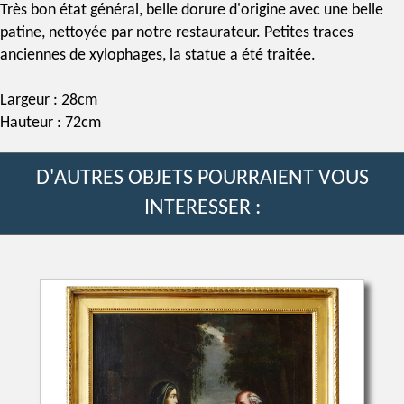
Très bon état général, belle dorure d'origine avec une belle
patine, nettoyée par notre restaurateur. Petites traces
anciennes de xylophages, la statue a été traitée.
Largeur : 28cm
Hauteur : 72cm
D'AUTRES OBJETS POURRAIENT VOUS
INTERESSER :