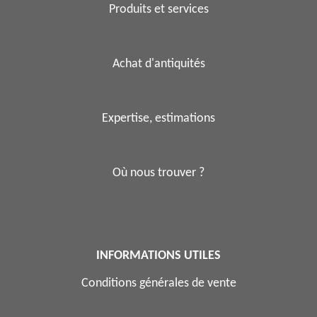
Produits et services
Achat d'antiquités
Expertise, estimations
Où nous trouver ?
INFORMATIONS UTILES
Conditions générales de vente