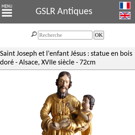
GSLR Antiques
Saint Joseph et l'enfant Jésus : statue en bois
doré - Alsace, XVIIe siècle - 72cm