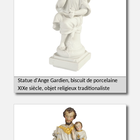
Statue d'Ange Gardien, biscuit de porcelaine
XIXe siècle, objet religieux traditionaliste