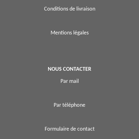
Conditions de livraison
Mentions légales
NOUS CONTACTER
Par mail
Par téléphone
Formulaire de contact