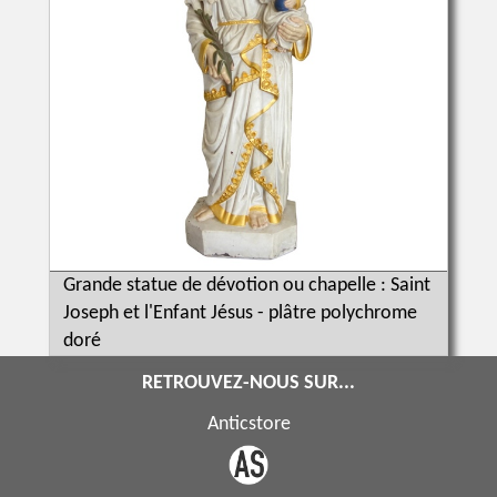
Grande statue de dévotion ou chapelle : Saint
Joseph et l'Enfant Jésus - plâtre polychrome
doré
RETROUVEZ-NOUS SUR...
Anticstore