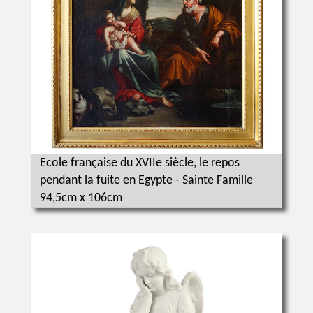
Ecole française du XVIIe siècle, le repos
pendant la fuite en Egypte - Sainte Famille
94,5cm x 106cm