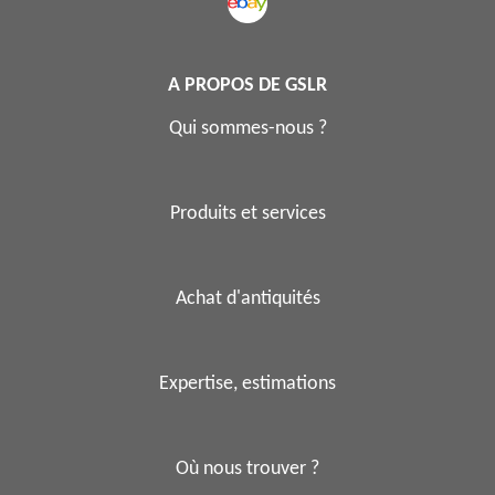
A PROPOS DE GSLR
Qui sommes-nous ?
Produits et services
Achat d'antiquités
Expertise, estimations
Où nous trouver ?