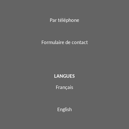
Par téléphone
Formulaire de contact
LANGUES
Français
English