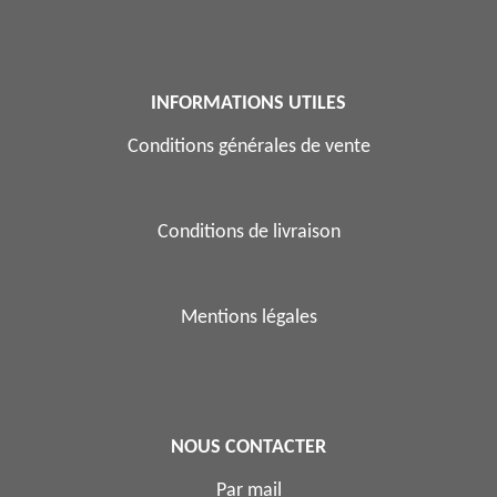
INFORMATIONS UTILES
Conditions générales de vente
Conditions de livraison
Mentions légales
NOUS CONTACTER
Par mail