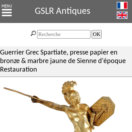
GSLR Antiques
Guerrier Grec Spartiate, presse papier en
bronze & marbre jaune de Sienne d'époque
Restauration