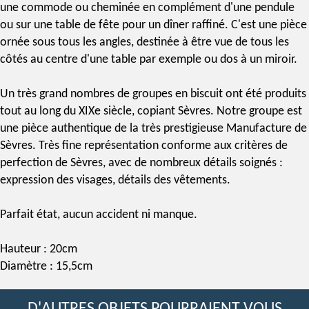
une commode ou cheminée en complément d'une pendule
ou sur une table de fête pour un dîner raffiné. C'est une pièce
ornée sous tous les angles, destinée à être vue de tous les
côtés au centre d'une table par exemple ou dos à un miroir.
Un très grand nombres de groupes en biscuit ont été produits
tout au long du XIXe siècle, copiant
Sèvres
. Notre groupe est
une pièce authentique de la très prestigieuse
Manufacture de
Sèvres
. Très fine représentation conforme aux critères de
perfection de Sèvres, avec de nombreux détails soignés :
expression des visages, détails des vêtements.
Parfait état, aucun accident ni manque.
Hauteur : 20cm
Diamètre : 15,5cm