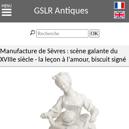
GSLR Antiques
Manufacture de Sèvres : scène galante du
XVIIIe siècle - la leçon à l'amour, biscuit signé