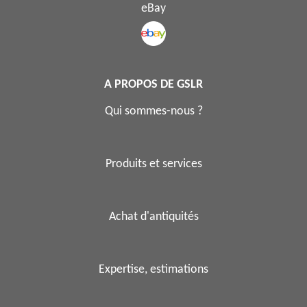
eBay
A PROPOS DE GSLR
Qui sommes-nous ?
Produits et services
Achat d'antiquités
Expertise, estimations