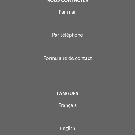
NOUS CONTACTER
Par mail
Par téléphone
Formulaire de contact
LANGUES
Français
English