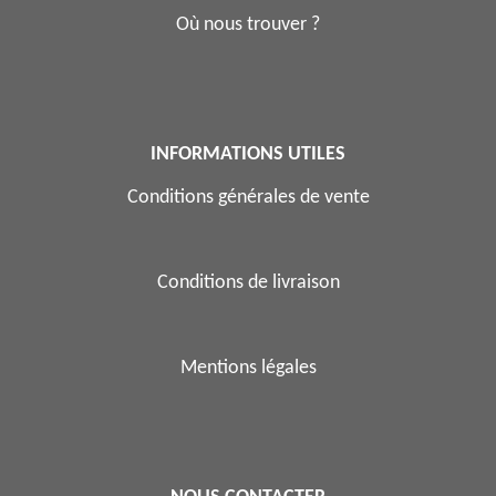
Où nous trouver ?
INFORMATIONS UTILES
Conditions générales de vente
Conditions de livraison
Mentions légales