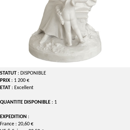
STATUT
: DISPONIBLE
PRIX
: 1 200 €
ETAT
: Excellent
QUANTITE DISPONIBLE
: 1
EXPEDITION
:
France : 20,60 €