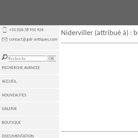
+33 (0)6 58 910 924
Niderviller (attribué à) 
contact@gslr-antiques.com
RECHERCHE AVANCEE
ACCUEIL
NOUVEAUTES
GALERIE
BOUTIQUE
DOCUMENTATION