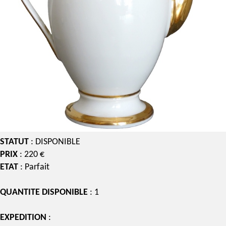
STATUT
: DISPONIBLE
PRIX
: 220 €
ETAT
: Parfait
QUANTITE DISPONIBLE
: 1
EXPEDITION
: