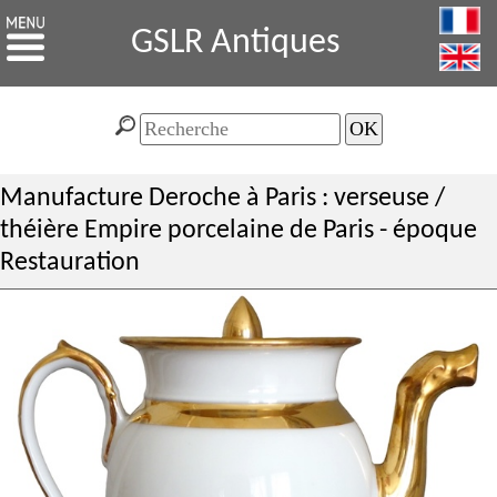
GSLR Antiques
Manufacture Deroche à Paris : verseuse /
théière Empire porcelaine de Paris - époque
Restauration