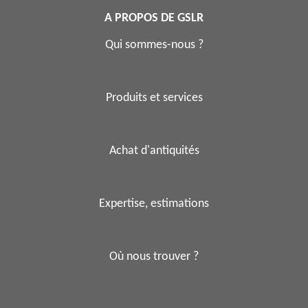
A PROPOS DE GSLR
Qui sommes-nous ?
Produits et services
Achat d'antiquités
Expertise, estimations
Où nous trouver ?