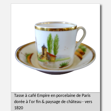
Tasse à café Empire en porcelaine de Paris
dorée à l'or fin & paysage de château - vers
1820