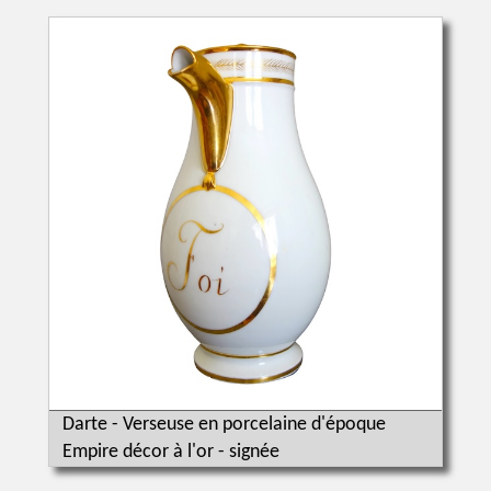
Darte - Verseuse en porcelaine d'époque
Empire décor à l'or - signée