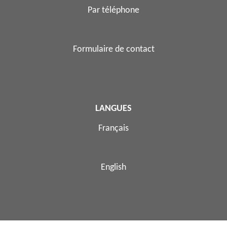
Par téléphone
Formulaire de contact
LANGUES
Français
English