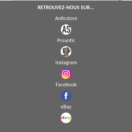
RETROUVEZ-NOUS SUR...
Anticstore
Proantic
Instagram
Facebook
eBay