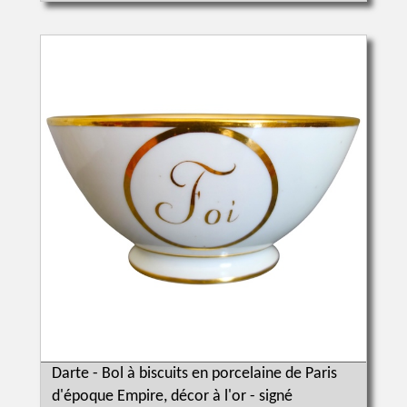
Darte - Bol à biscuits en porcelaine de Paris
d'époque Empire, décor à l'or - signé