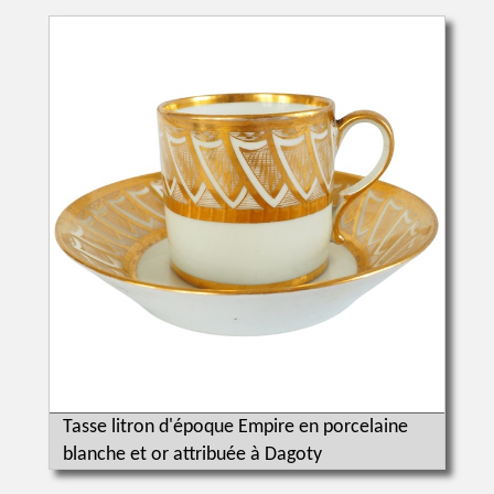
Tasse litron d'époque Empire en porcelaine
blanche et or attribuée à Dagoty