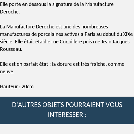
Elle porte en dessous la
signature
de la
Manufacture
Deroche
.
La Manufacture Deroche est une des nombreuses
manufactures de porcelaines actives à Paris au début du XIXe
siècle. Elle était établie rue Coquillère puis rue Jean Jacques
Rousseau.
Elle est en parfait état ; la dorure est très fraîche, comme
neuve.
Hauteur : 20cm
D'AUTRES OBJETS POURRAIENT VOUS
INTERESSER :