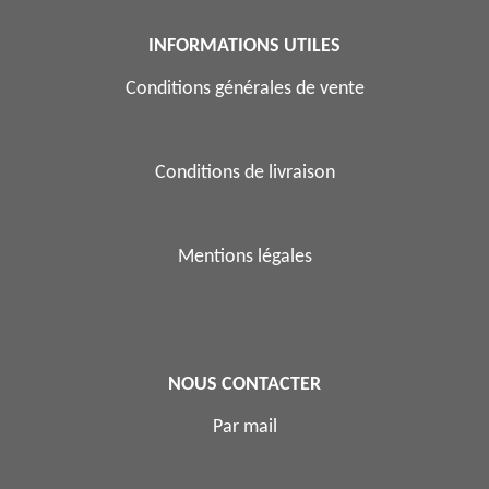
INFORMATIONS UTILES
Conditions générales de vente
Conditions de livraison
Mentions légales
NOUS CONTACTER
Par mail