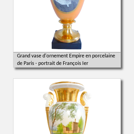
Grand vase d'ornement Empire en porcelaine
de Paris - portrait de François Ier