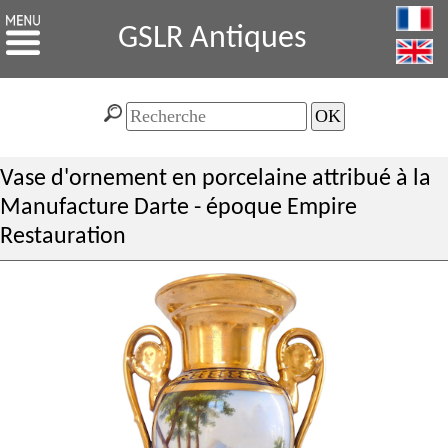
GSLR Antiques
Vase d'ornement en porcelaine attribué à la
Manufacture Darte - époque Empire
Restauration