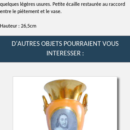
quelques légères usures. Petite écaille restaurée au raccord
entre le piétement et le vase.
Hauteur : 26,5cm
D'AUTRES OBJETS POURRAIENT VOUS
INTERESSER :