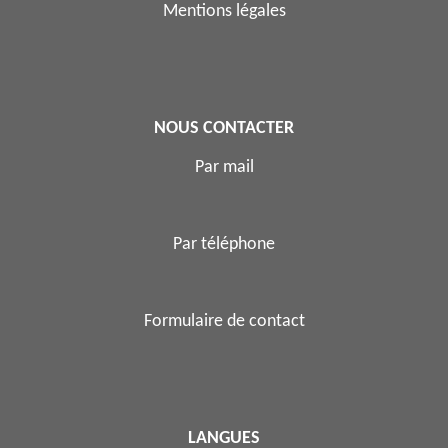
Mentions légales
NOUS CONTACTER
Par mail
Par téléphone
Formulaire de contact
LANGUES