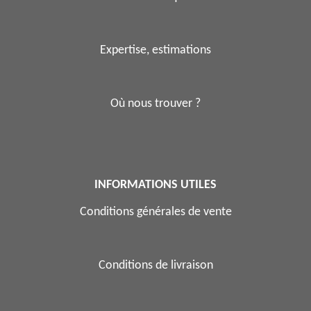
Expertise, estimations
Où nous trouver ?
INFORMATIONS UTILES
Conditions générales de vente
Conditions de livraison