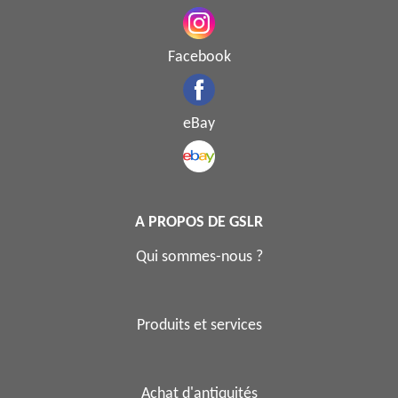
Facebook
eBay
A PROPOS DE GSLR
Qui sommes-nous ?
Produits et services
Achat d'antiquités