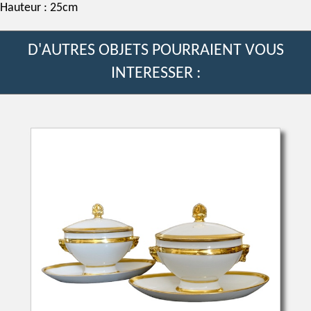
Hauteur : 25cm
D'AUTRES OBJETS POURRAIENT VOUS
INTERESSER :