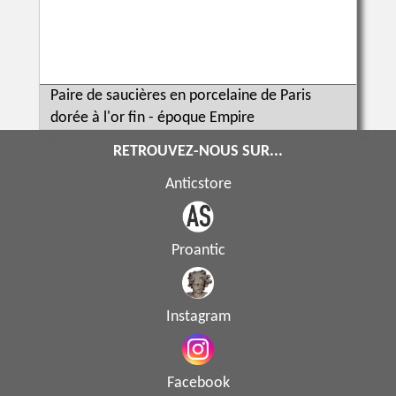
Paire de saucières en porcelaine de Paris
dorée à l'or fin - époque Empire
RETROUVEZ-NOUS SUR...
Anticstore
Proantic
Instagram
Facebook