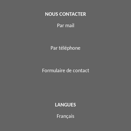
NOUS CONTACTER
Par mail
Par téléphone
Formulaire de contact
LANGUES
Français