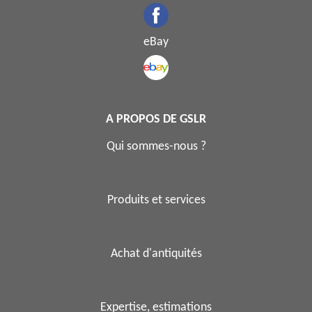
eBay
A PROPOS DE GSLR
Qui sommes-nous ?
Produits et services
Achat d'antiquités
Expertise, estimations