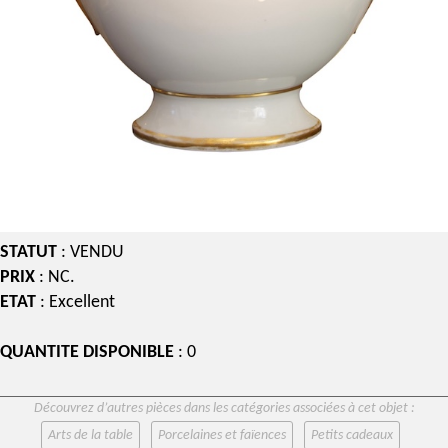
STATUT
: VENDU
PRIX
: NC.
ETAT
: Excellent
QUANTITE DISPONIBLE
: 0
Découvrez d’autres pièces dans les catégories associées à cet objet :
Arts de la table
Porcelaines et faïences
Petits cadeaux