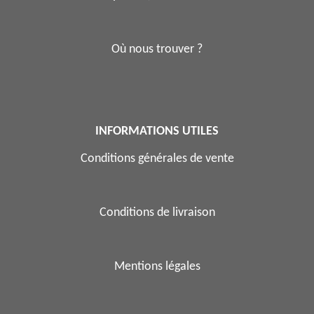
Où nous trouver ?
INFORMATIONS UTILES
Conditions générales de vente
Conditions de livraison
Mentions légales