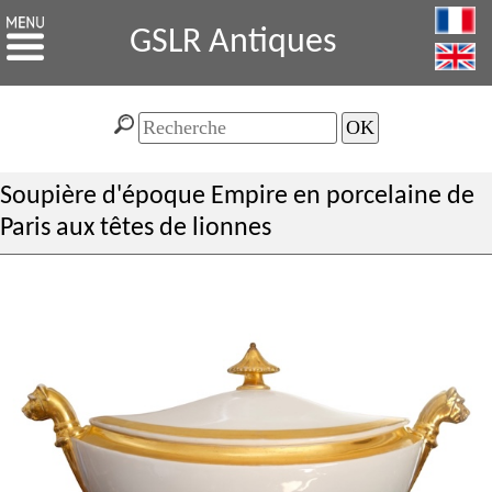
GSLR Antiques
Soupière d'époque Empire en porcelaine de
Paris aux têtes de lionnes