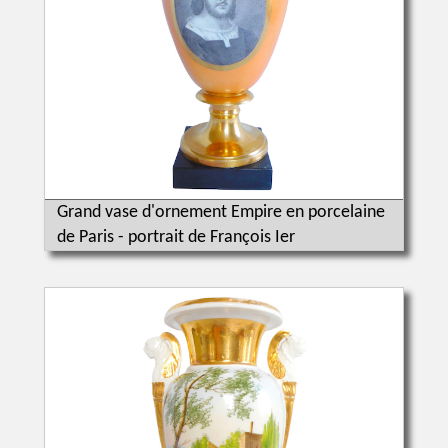
Grand vase d'ornement Empire en porcelaine
de Paris - portrait de François Ier