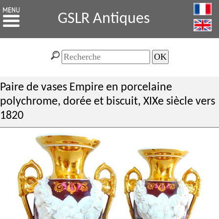
GSLR Antiques
Paire de vases Empire en porcelaine
polychrome, dorée et biscuit, XIXe siècle vers
1820