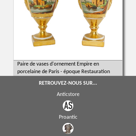
Paire de vases d'ornement Empire en
porcelaine de Paris - époque Restauration
RETROUVEZ-NOUS SUR...
Anticstore
Proantic