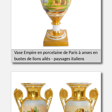
Vase Empire en porcelaine de Paris à anses en
bustes de lions ailés - paysages italiens