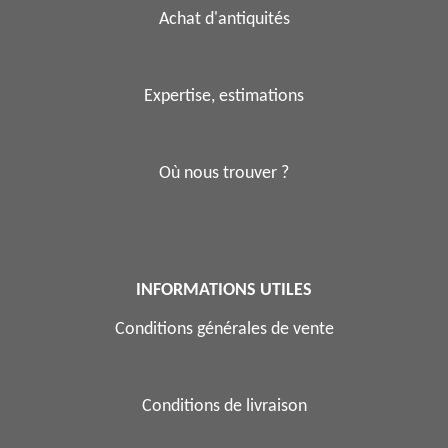
Achat d'antiquités
Expertise, estimations
Où nous trouver ?
INFORMATIONS UTILES
Conditions générales de vente
Conditions de livraison