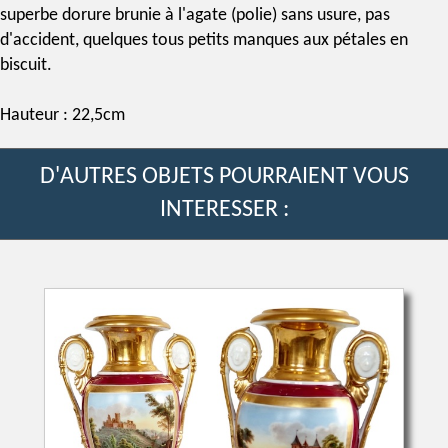
superbe dorure brunie à l'agate (polie) sans usure, pas
d'accident, quelques tous petits manques aux pétales en
biscuit.
Hauteur : 22,5cm
D'AUTRES OBJETS POURRAIENT VOUS
INTERESSER :