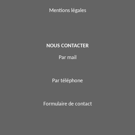
Mentions légales
NOUS CONTACTER
Par mail
Par téléphone
Formulaire de contact