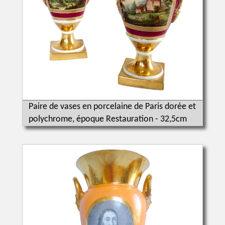
Paire de vases en porcelaine de Paris dorée et
polychrome, époque Restauration - 32,5cm