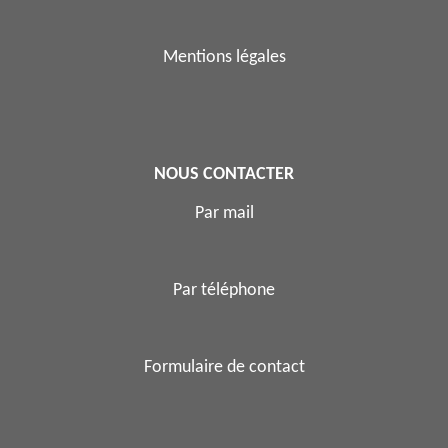
Mentions légales
NOUS CONTACTER
Par mail
Par téléphone
Formulaire de contact