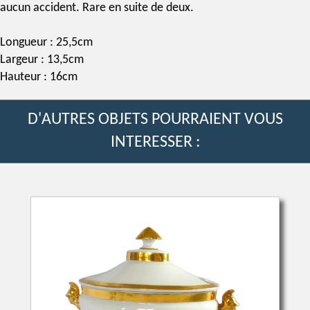
aucun accident. Rare en suite de deux.
Longueur : 25,5cm
Largeur : 13,5cm
Hauteur : 16cm
D'AUTRES OBJETS POURRAIENT VOUS
INTERESSER :