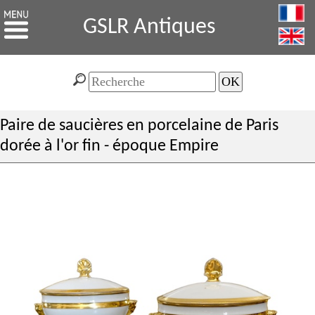
GSLR Antiques
Paire de saucières en porcelaine de Paris
dorée à l'or fin - époque Empire