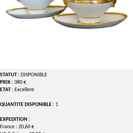
STATUT
: DISPONIBLE
PRIX
: 380 €
ETAT
: Excellent
QUANTITE DISPONIBLE
: 1
EXPEDITION
:
France : 20,60 €