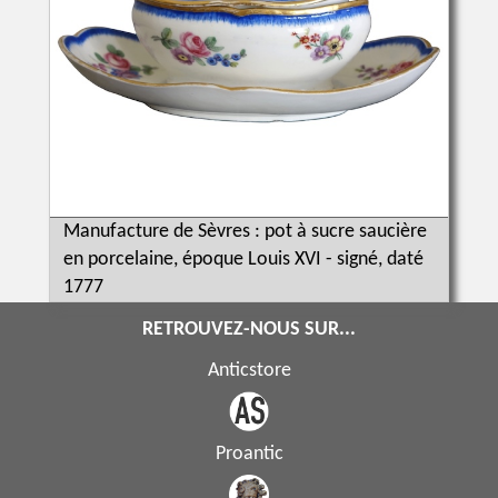
Manufacture de Sèvres : pot à sucre saucière
en porcelaine, époque Louis XVI - signé, daté
1777
RETROUVEZ-NOUS SUR...
Anticstore
Proantic