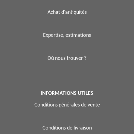
Achat d'antiquités
Expertise, estimations
Où nous trouver ?
INFORMATIONS UTILES
Conditions générales de vente
Conditions de livraison