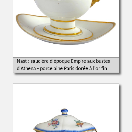
Nast : saucière d'époque Empire aux bustes
d'Athena - porcelaine Paris dorée à l'or fin