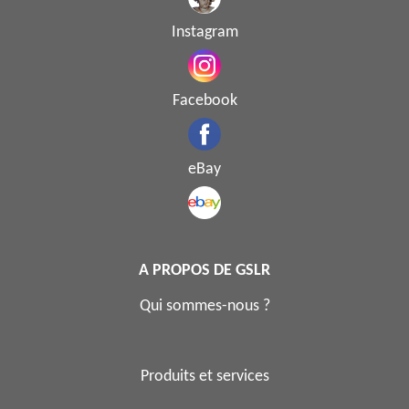
Instagram
Facebook
eBay
A PROPOS DE GSLR
Qui sommes-nous ?
Produits et services