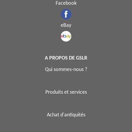
Facebook
eBay
A PROPOS DE GSLR
Qui sommes-nous ?
Produits et services
Achat d'antiquités