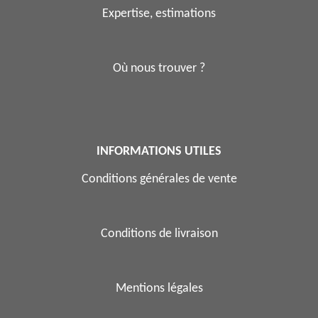
Expertise, estimations
Où nous trouver ?
INFORMATIONS UTILES
Conditions générales de vente
Conditions de livraison
Mentions légales