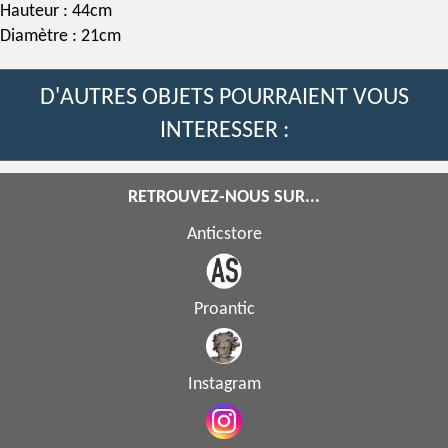
Hauteur : 44cm
Diamètre : 21cm
D'AUTRES OBJETS POURRAIENT VOUS
INTERESSER :
RETROUVEZ-NOUS SUR...
Anticstore
Proantic
Instagram