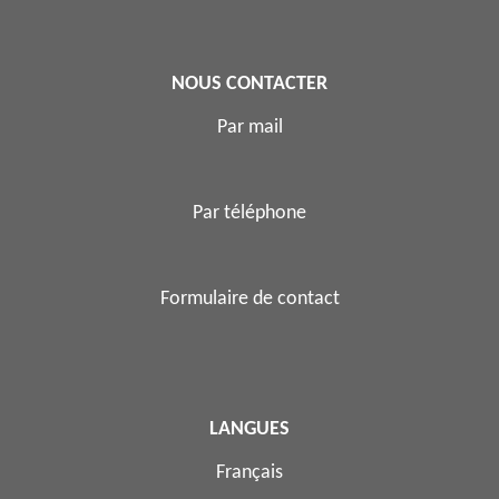
NOUS CONTACTER
Par mail
Par téléphone
Formulaire de contact
LANGUES
Français