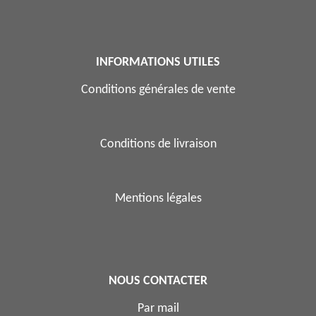
INFORMATIONS UTILES
Conditions générales de vente
Conditions de livraison
Mentions légales
NOUS CONTACTER
Par mail