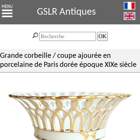
GSLR Antiques
Grande corbeille / coupe ajourée en
porcelaine de Paris dorée époque XIXe siècle