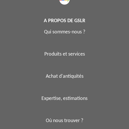
A PROPOS DE GSLR
Qui sommes-nous ?
Produits et services
Achat d'antiquités
Expertise, estimations
Où nous trouver ?