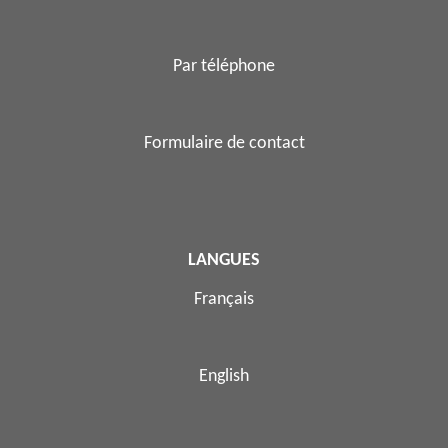
Par téléphone
Formulaire de contact
LANGUES
Français
English