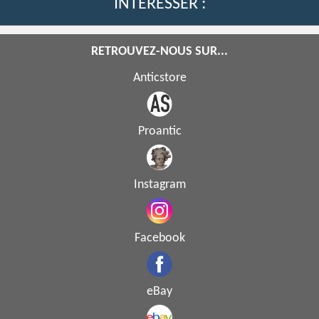
INTERESSER :
RETROUVEZ-NOUS SUR...
Anticstore
Proantic
Instagram
Facebook
eBay