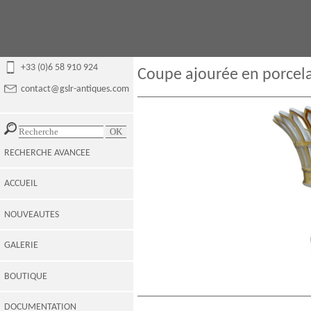
+33 (0)6 58 910 924
Coupe ajourée en porcelai
contact@gslr-antiques.com
RECHERCHE AVANCEE
ACCUEIL
NOUVEAUTES
GALERIE
BOUTIQUE
DOCUMENTATION