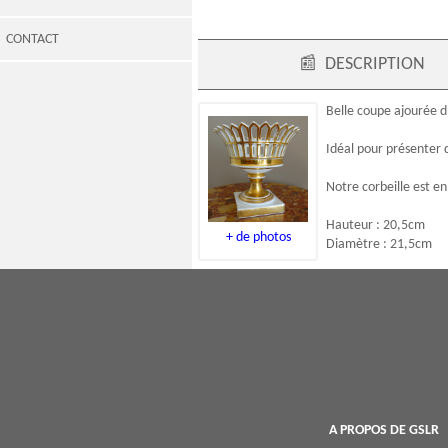
CONTACT
📰
DESCRIPTION
Belle coupe ajourée 
Idéal pour présenter 
Notre corbeille est en
Hauteur : 20,5cm
+ de photos
Diamètre : 21,5cm
A PROPOS DE GSLR