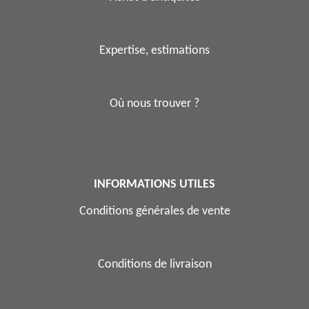
Expertise, estimations
Où nous trouver ?
INFORMATIONS UTILES
Conditions générales de vente
Conditions de livraison