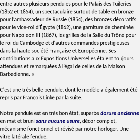
entre autres plusieurs pendules pour le Palais des Tuileries
(1852 et 1854), un spectaculaire surtout de table en bronze
pour l’ambassadeur de Russie (1854), des bronzes décoratifs
pour le vice-roi d’Égypte (1862), une garniture de cheminée
pour Napoleon III (1867), les grilles de la Salle du Trône pour
le roi du Cambodge et d'autres commandes prestigieuses
dans la haute société Française et Européenne. Ses
contributions aux Expositions Universelles étaient toujours
attendues et remarquées à l’égal de celles de la Maison
Barbedienne. »
C'est une très belle pendule, dont le modèle a également été
repris par François Linke par la suite.
Notre pendule est en très bon état, superbe
dorure ancienne
en mat et bruni
sans aucune usure
, décor complet,
mécanisme fonctionnel et révisé par notre horloger. Une
vitre latérale fendue.