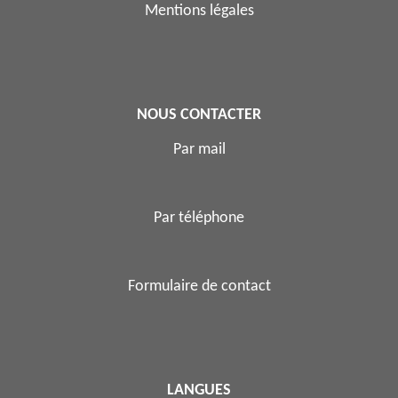
Mentions légales
NOUS CONTACTER
Par mail
Par téléphone
Formulaire de contact
LANGUES