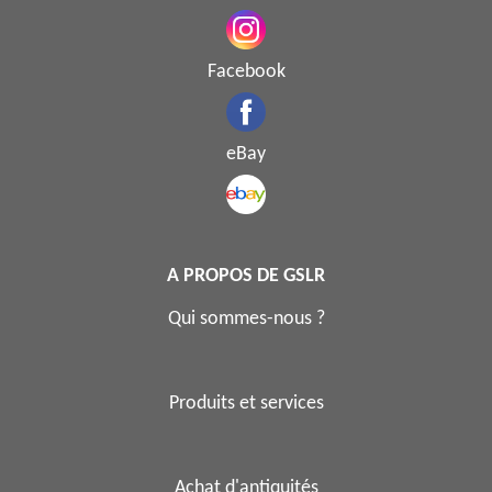
Facebook
eBay
A PROPOS DE GSLR
Qui sommes-nous ?
Produits et services
Achat d'antiquités