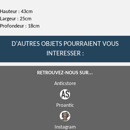
Hauteur : 43cm
Largeur : 25cm
Profondeur : 18cm
D'AUTRES OBJETS POURRAIENT VOUS
INTERESSER :
RETROUVEZ-NOUS SUR...
Anticstore
Proantic
Instagram