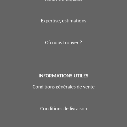
Expertise, estimations
Où nous trouver ?
INFORMATIONS UTILES
Conditions générales de vente
Conditions de livraison