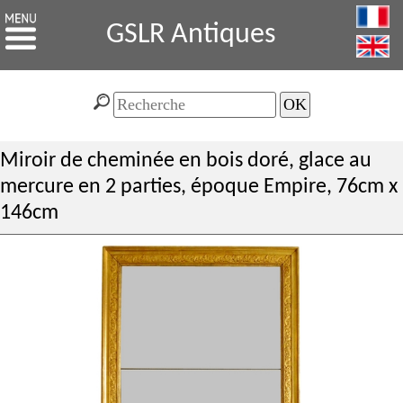
GSLR Antiques
Miroir de cheminée en bois doré, glace au
mercure en 2 parties, époque Empire, 76cm x
146cm