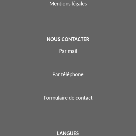
Mentions légales
NOUS CONTACTER
Par mail
Par téléphone
Formulaire de contact
LANGUES