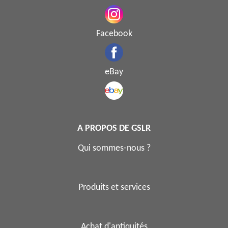
Facebook
eBay
A PROPOS DE GSLR
Qui sommes-nous ?
Produits et services
Achat d'antiquités