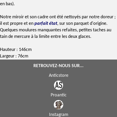
en bas).
Notre miroir et son cadre ont été nettoyés par notre doreur ;
il est propre et en
parfait état
, sur son parquet d'origine.
Quelques moulures manquantes refaites, petites taches au
tain de mercure
à la limite entre les deux glaces.
Hauteur : 146cm
Largeur : 76cm
RETROUVEZ-NOUS SUR...
Anticstore
Proantic
Instagram