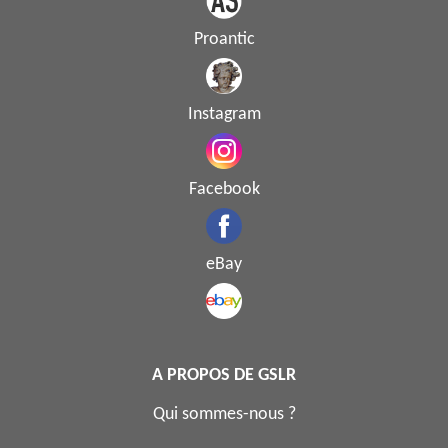
Proantic
Instagram
Facebook
eBay
A PROPOS DE GSLR
Qui sommes-nous ?