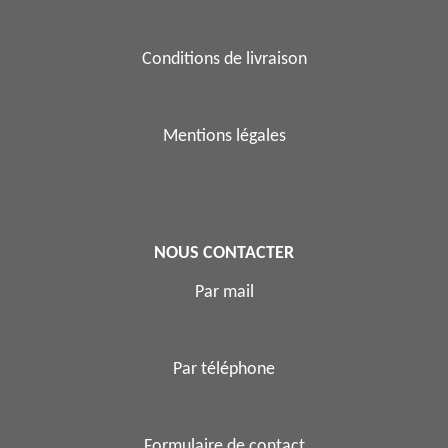
Conditions de livraison
Mentions légales
NOUS CONTACTER
Par mail
Par téléphone
Formulaire de contact