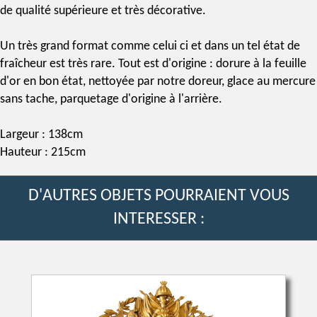
de qualité supérieure et très décorative.
Un très grand format comme celui ci et dans un tel état de
fraîcheur est très rare. Tout est d'origine :
dorure à la feuille
d'or
en bon état, nettoyée par notre doreur,
glace au mercure
sans tache, parquetage d'origine à l'arrière.
Largeur : 138cm
Hauteur : 215cm
D'AUTRES OBJETS POURRAIENT VOUS
INTERESSER :