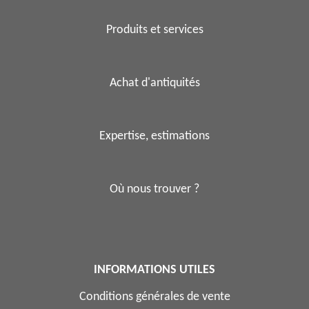
Produits et services
Achat d'antiquités
Expertise, estimations
Où nous trouver ?
INFORMATIONS UTILES
Conditions générales de vente