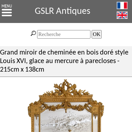
GSLR Antiques
Grand miroir de cheminée en bois doré style
Louis XVI, glace au mercure à parecloses -
215cm x 138cm