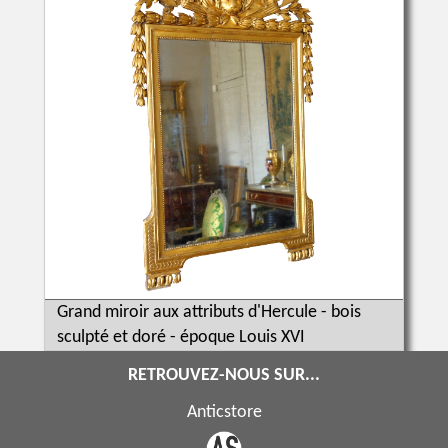
Grand miroir aux attributs d'Hercule - bois
sculpté et doré - époque Louis XVI
RETROUVEZ-NOUS SUR...
Anticstore