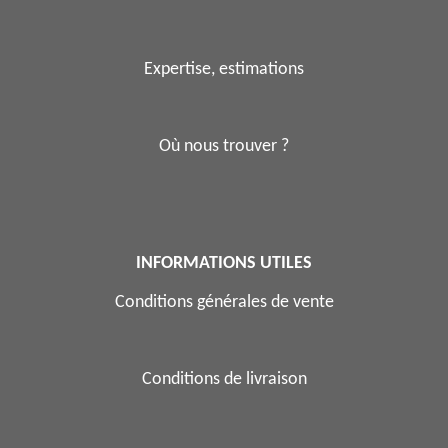
Expertise, estimations
Où nous trouver ?
INFORMATIONS UTILES
Conditions générales de vente
Conditions de livraison