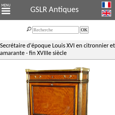
GSLR Antiques
Secrétaire d'époque Louis XVI en citronnier et
amarante - fin XVIIIe siècle