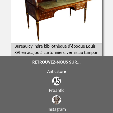
Bureau cylindre bibliothèque d'époque Louis
XVI en acajou à cartonniers, vernis au tampon
RETROUVEZ-NOUS SUR...
Anticstore
Proantic
Instagram