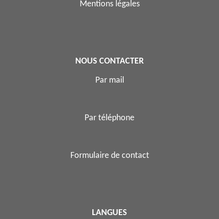
Mentions légales
NOUS CONTACTER
Par mail
Par téléphone
Formulaire de contact
LANGUES