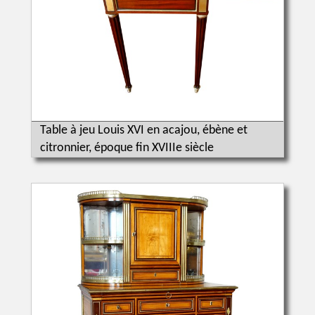
Table à jeu Louis XVI en acajou, ébène et
citronnier, époque fin XVIIIe siècle