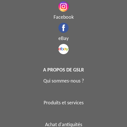
Facebook
eBay
A PROPOS DE GSLR
Qui sommes-nous ?
Produits et services
Achat d'antiquités