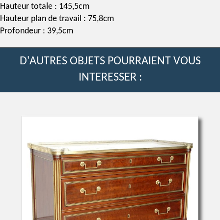
Hauteur totale : 145,5cm
Hauteur plan de travail : 75,8cm
Profondeur : 39,5cm
D'AUTRES OBJETS POURRAIENT VOUS
INTERESSER :