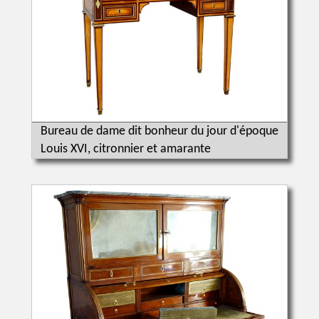
Bureau de dame dit bonheur du jour d'époque
Louis XVI, citronnier et amarante