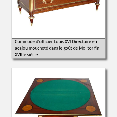
Commode d'officier Louis XVI Directoire en
acajou moucheté dans le goût de Molitor fin
XVIIIe siècle