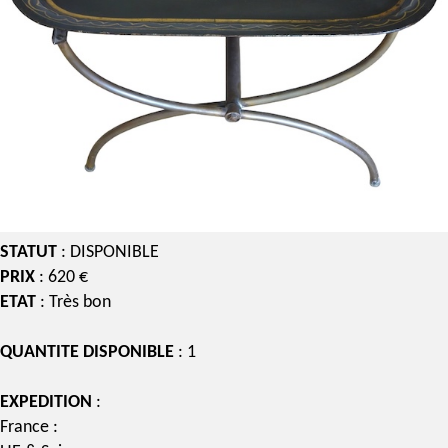
STATUT
: DISPONIBLE
PRIX
: 620 €
ETAT
: Très bon
QUANTITE DISPONIBLE
: 1
EXPEDITION
:
France :