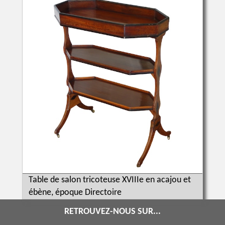
Table de salon tricoteuse XVIIIe en acajou et
ébène, époque Directoire
RETROUVEZ-NOUS SUR...