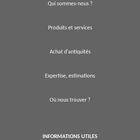
Qui sommes-nous ?
Produits et services
Achat d'antiquités
Expertise, estimations
Où nous trouver ?
INFORMATIONS UTILES