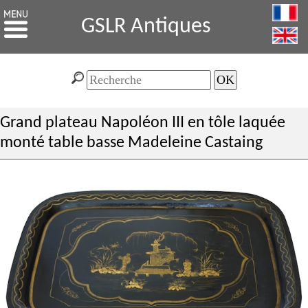
GSLR Antiques
Grand plateau Napoléon III en tôle laquée
monté table basse Madeleine Castaing