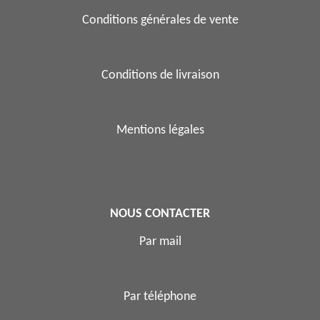
Conditions générales de vente
Conditions de livraison
Mentions légales
NOUS CONTACTER
Par mail
Par téléphone