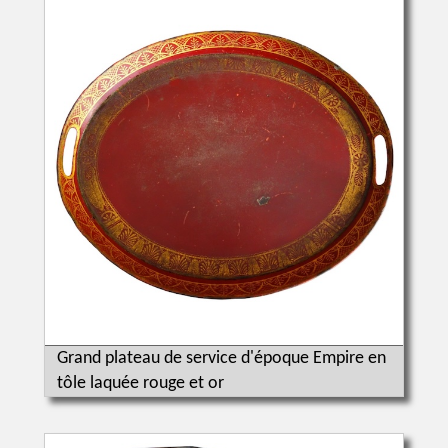
Grand plateau de service d'époque Empire en
tôle laquée rouge et or