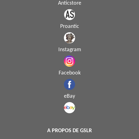
Anticstore
Proantic
Instagram
Facebook
eBay
A PROPOS DE GSLR