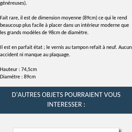
généreuses).
Fait rare, il est de dimension moyenne (89cm) ce qui le rend
beaucoup plus facile à placer dans un intérieur moderne que
les grands modèles de 98cm de diamètre.
Il est en parfait état ; le
vernis au tampon
refait à neuf. Aucun
accident ni manque au plaquage.
Hauteur : 74,5cm
Diamètre : 89cm
D'AUTRES OBJETS POURRAIENT VOUS
INTERESSER :