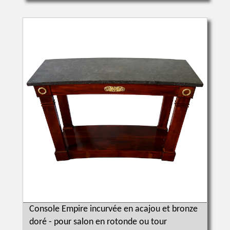
Console Empire incurvée en acajou et bronze
doré - pour salon en rotonde ou tour