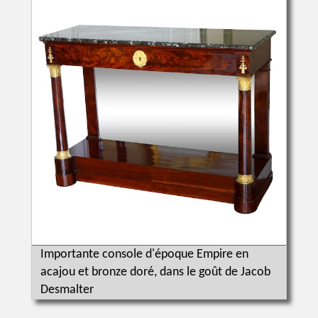
Importante console d'époque Empire en
acajou et bronze doré, dans le goût de Jacob
Desmalter