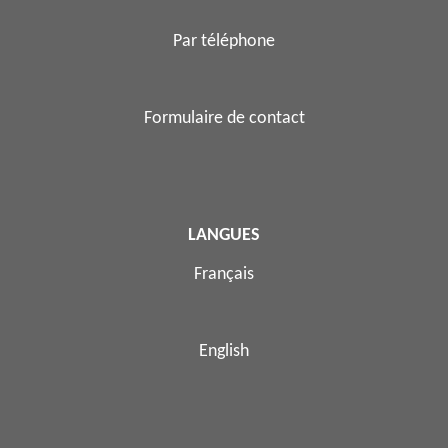
Par téléphone
Formulaire de contact
LANGUES
Français
English