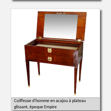
Coiffeuse d'homme en acajou à plateau
glissant, époque Empire