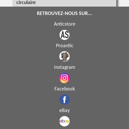
circulaire
RETROUVEZ-NOUS SUR...
Anticstore
Proantic
Instagram
Facebook
eBay