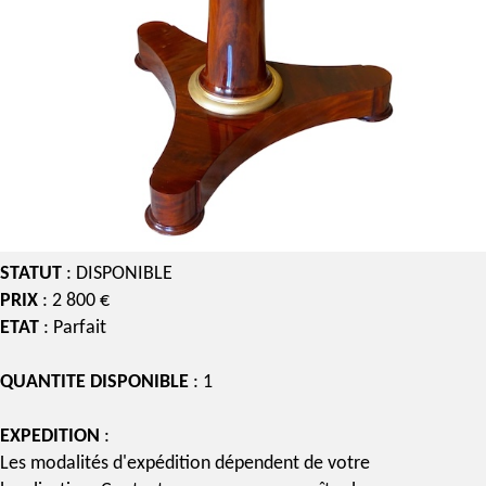
STATUT
: DISPONIBLE
PRIX
: 2 800 €
ETAT
: Parfait
QUANTITE DISPONIBLE
: 1
EXPEDITION
:
Les modalités d'expédition dépendent de votre