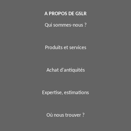
A PROPOS DE GSLR
Qui sommes-nous ?
Produits et services
Achat d'antiquités
Expertise, estimations
Où nous trouver ?