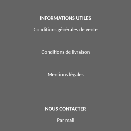
INFORMATIONS UTILES
Conditions générales de vente
Conditions de livraison
Mentions légales
NOUS CONTACTER
Par mail