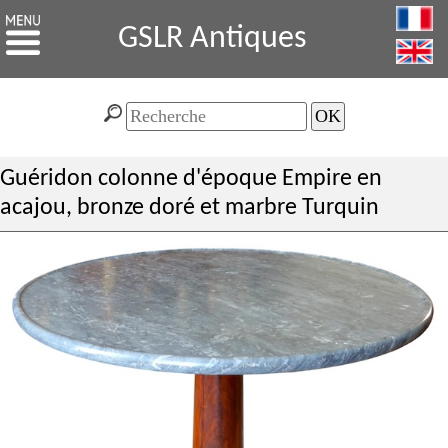
GSLR Antiques
Guéridon colonne d'époque Empire en
acajou, bronze doré et marbre Turquin