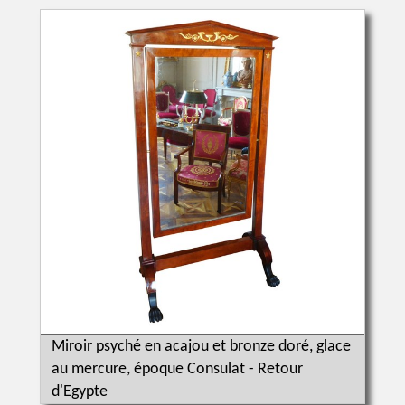
Miroir psyché en acajou et bronze doré, glace
au mercure, époque Consulat - Retour
d'Egypte