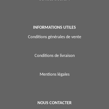
INFORMATIONS UTILES
Conditions générales de vente
Conditions de livraison
Mentions légales
NOUS CONTACTER