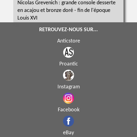
Nicolas Grevenich : grande console desserte
en acajou et bronze doré - fin de l'époque
Louis XVI
RETROUVEZ-NOUS SUR...
Anticstore
Proantic
Instagram
Facebook
eBay