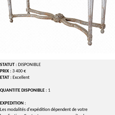
STATUT
: DISPONIBLE
PRIX
: 3 400 €
ETAT
: Excellent
QUANTITE DISPONIBLE
: 1
EXPEDITION
:
Les modalités d'expédition dépendent de votre