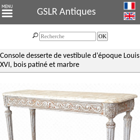
GSLR Antiques
Console desserte de vestibule d'époque Louis
XVI, bois patiné et marbre