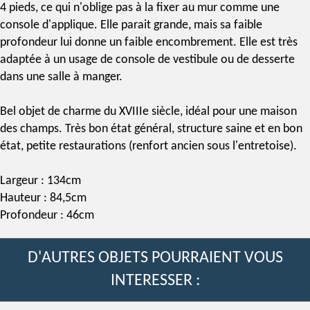
4 pieds, ce qui n'oblige pas à la fixer au mur comme une
console d'applique. Elle parait grande, mais sa faible
profondeur lui donne un faible encombrement. Elle est très
adaptée à un usage de console de vestibule ou de desserte
dans une salle à manger.
Bel objet de charme du
XVIIIe siècle
, idéal pour une maison
des champs. Très bon état général, structure saine et en bon
état, petite restaurations (renfort ancien sous l'entretoise).
Largeur : 134cm
Hauteur : 84,5cm
Profondeur : 46cm
D'AUTRES OBJETS POURRAIENT VOUS
INTERESSER :