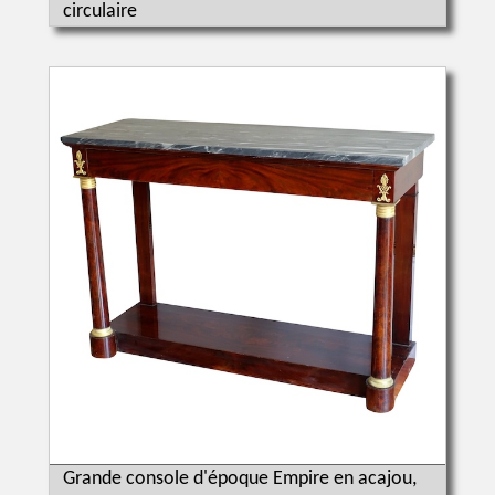
circulaire
Grande console d'époque Empire en acajou,