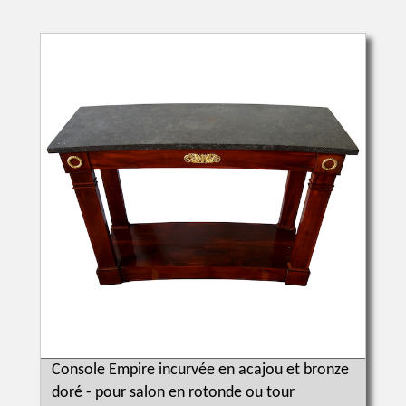
Console Empire incurvée en acajou et bronze
doré - pour salon en rotonde ou tour