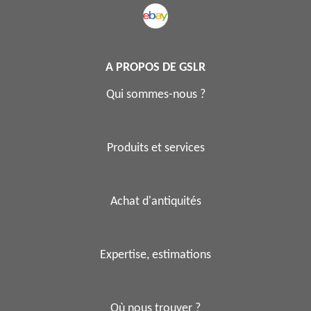
A PROPOS DE GSLR
Qui sommes-nous ?
Produits et services
Achat d'antiquités
Expertise, estimations
Où nous trouver ?