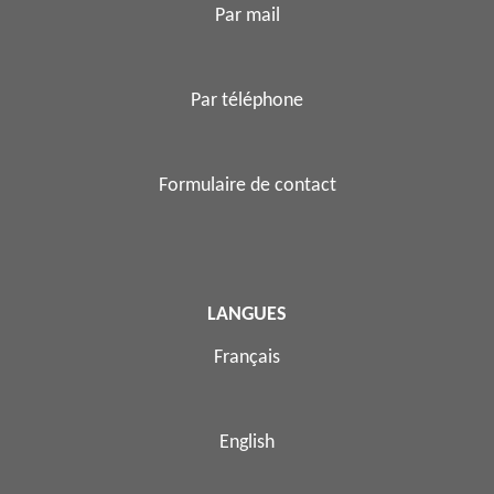
Par mail
Par téléphone
Formulaire de contact
LANGUES
Français
English