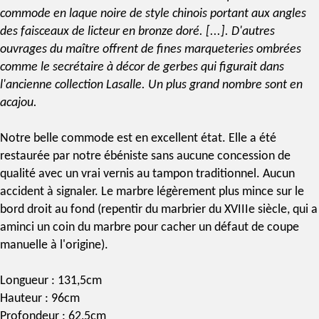
commode en laque noire de style chinois portant aux angles
des faisceaux de licteur en bronze doré. [...]. D'autres
ouvrages du maître offrent de fines marqueteries ombrées
comme le secrétaire à décor de gerbes qui figurait dans
l'ancienne collection Lasalle. Un plus grand nombre sont en
acajou.
Notre belle commode est en excellent état. Elle a été
restaurée par notre ébéniste sans aucune concession de
qualité avec un vrai
vernis au tampon
traditionnel. Aucun
accident à signaler. Le marbre légèrement plus mince sur le
bord droit au fond (repentir du marbrier du XVIIIe siècle, qui a
aminci un coin du marbre pour cacher un défaut de coupe
manuelle à l'origine).
Longueur : 131,5cm
Hauteur : 96cm
Profondeur : 62,5cm