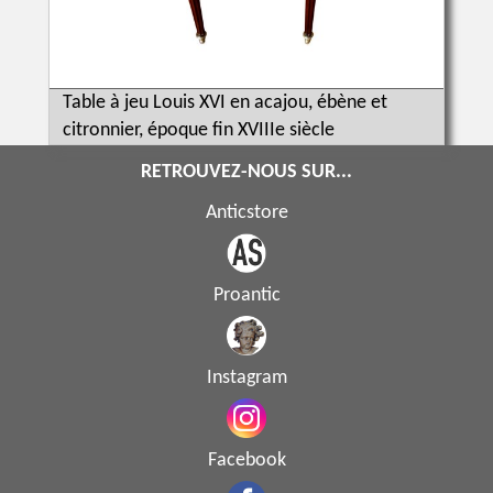
Table à jeu Louis XVI en acajou, ébène et
citronnier, époque fin XVIIIe siècle
RETROUVEZ-NOUS SUR...
Anticstore
Proantic
Instagram
Facebook