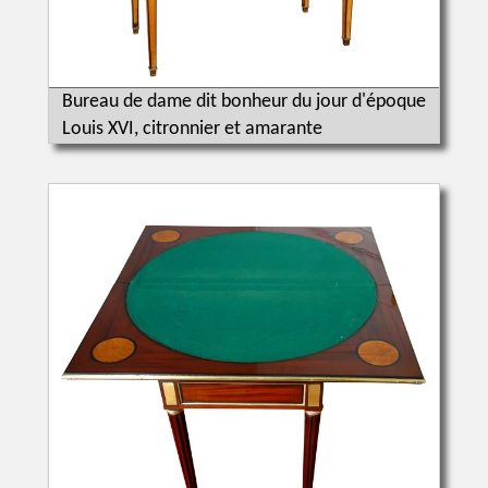
Bureau de dame dit bonheur du jour d'époque
Louis XVI, citronnier et amarante