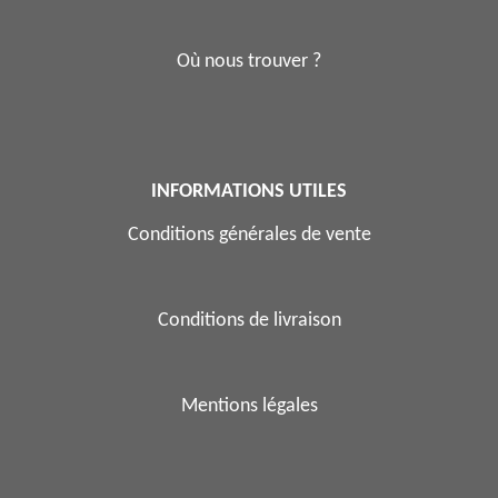
Où nous trouver ?
INFORMATIONS UTILES
Conditions générales de vente
Conditions de livraison
Mentions légales