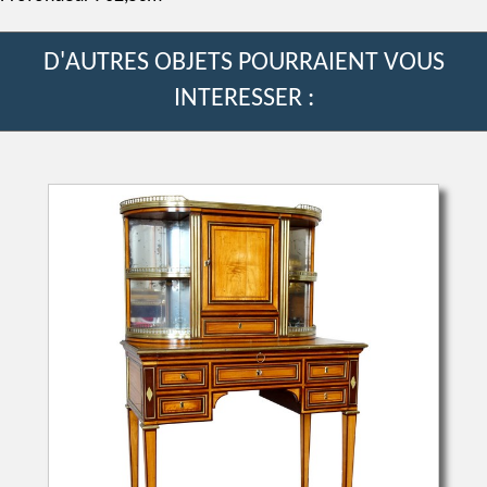
D'AUTRES OBJETS POURRAIENT VOUS
INTERESSER :