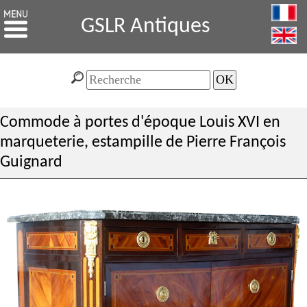
GSLR Antiques
Commode à portes d'époque Louis XVI en
marqueterie, estampille de Pierre François
Guignard