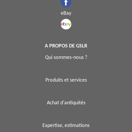
eBay
A PROPOS DE GSLR
Qui sommes-nous ?
Produits et services
Achat d'antiquités
Expertise, estimations