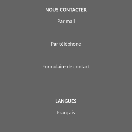
NOUS CONTACTER
Par mail
Par téléphone
Formulaire de contact
LANGUES
Français