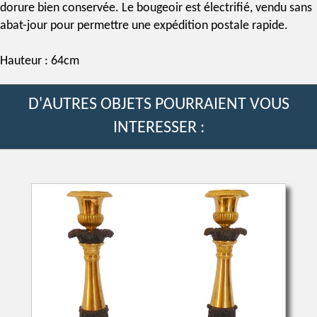
dorure bien conservée. Le bougeoir est électrifié, vendu sans
abat-jour pour permettre une expédition postale rapide.
Hauteur : 64cm
D'AUTRES OBJETS POURRAIENT VOUS
INTERESSER :