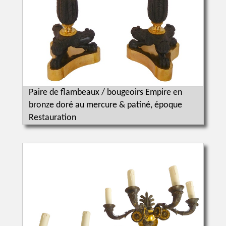
Paire de flambeaux / bougeoirs Empire en
bronze doré au mercure & patiné, époque
Restauration