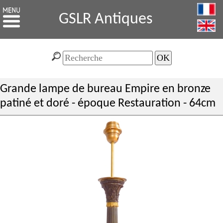
GSLR Antiques
Grande lampe de bureau Empire en bronze
patiné et doré - époque Restauration - 64cm