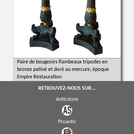
Paire de bougeoirs flambeaux tripodes en
bronze patiné et doré au mercure, époque
Empire Restauration
RETROUVEZ-NOUS SUR...
Anticstore
Proantic