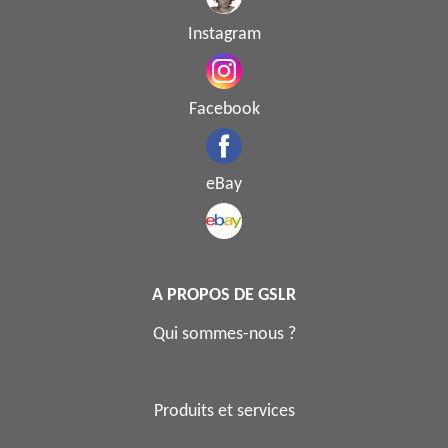
Instagram
Facebook
eBay
A PROPOS DE GSLR
Qui sommes-nous ?
Produits et services