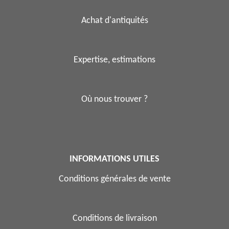
Achat d'antiquités
Expertise, estimations
Où nous trouver ?
INFORMATIONS UTILES
Conditions générales de vente
Conditions de livraison