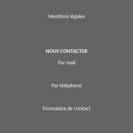
Mentions légales
NOUS CONTACTER
Par mail
Par téléphone
Formulaire de contact