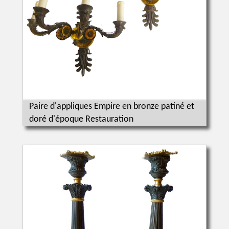
Paire d'appliques Empire en bronze patiné et
doré d'époque Restauration