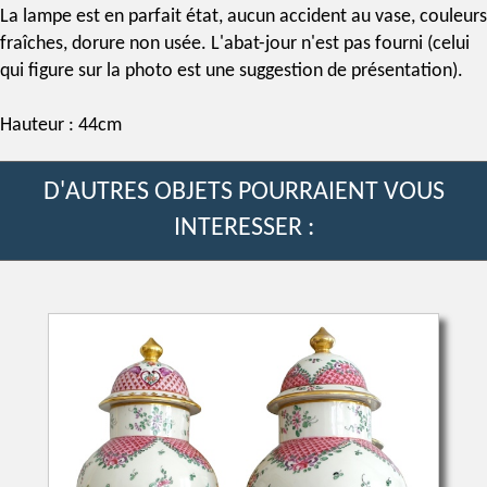
La lampe est en parfait état, aucun accident au vase, couleurs
fraîches, dorure non usée. L'abat-jour n'est pas fourni (celui
qui figure sur la photo est une suggestion de présentation).
Hauteur : 44cm
D'AUTRES OBJETS POURRAIENT VOUS
INTERESSER :