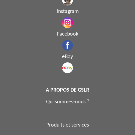
Instagram
Facebook
eBay
A PROPOS DE GSLR
Qui sommes-nous ?
Produits et services