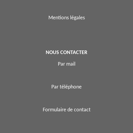
Mentions légales
NOUS CONTACTER
Par mail
Par téléphone
Formulaire de contact