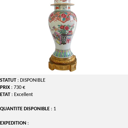
STATUT
: DISPONIBLE
PRIX
: 730 €
ETAT
: Excellent
QUANTITE DISPONIBLE
: 1
EXPEDITION
: