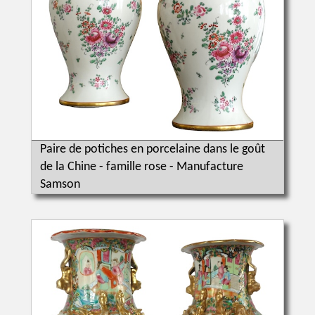
Paire de potiches en porcelaine dans le goût
de la Chine - famille rose - Manufacture
Samson