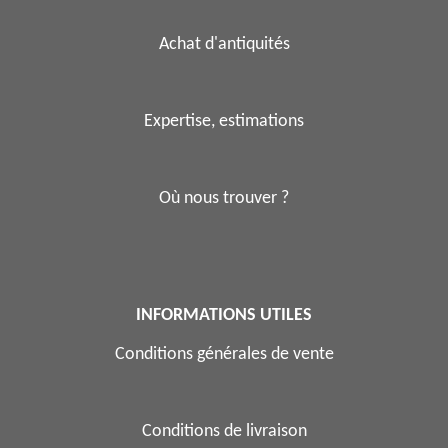
Achat d'antiquités
Expertise, estimations
Où nous trouver ?
INFORMATIONS UTILES
Conditions générales de vente
Conditions de livraison