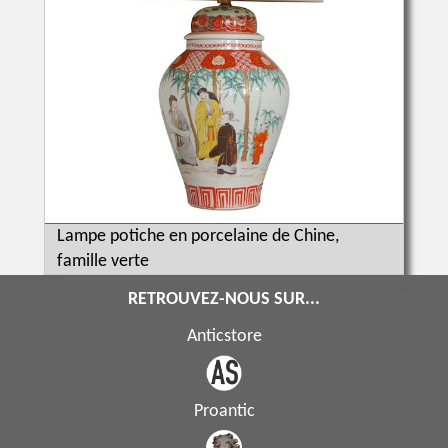
Lampe potiche en porcelaine de Chine,
famille verte
RETROUVEZ-NOUS SUR...
Anticstore
Proantic