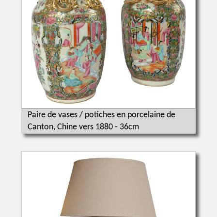
Paire de vases / potiches en porcelaine de
Canton, Chine vers 1880 - 36cm