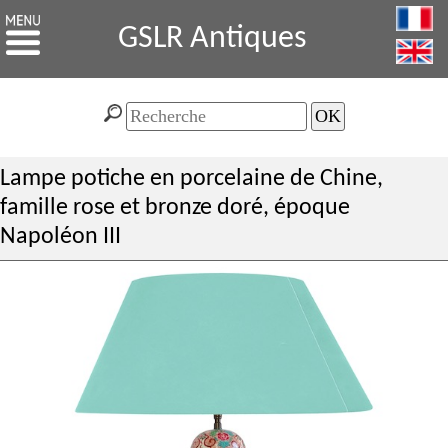
GSLR Antiques
Lampe potiche en porcelaine de Chine,
famille rose et bronze doré, époque
Napoléon III