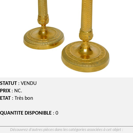
STATUT
: VENDU
PRIX
: NC.
ETAT
: Très bon
QUANTITE DISPONIBLE
: 0
Découvrez d’autres pièces dans les catégories associées à cet objet :