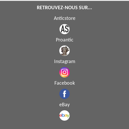
RETROUVEZ-NOUS SUR...
Anticstore
Proantic
Instagram
Facebook
eBay