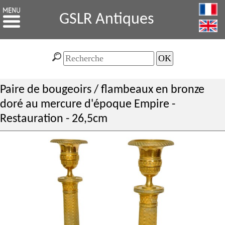
GSLR Antiques
Paire de bougeoirs / flambeaux en bronze
doré au mercure d'époque Empire -
Restauration - 26,5cm