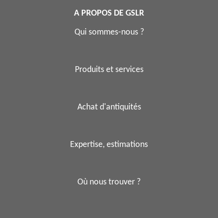
A PROPOS DE GSLR
Qui sommes-nous ?
Produits et services
Achat d'antiquités
Expertise, estimations
Où nous trouver ?