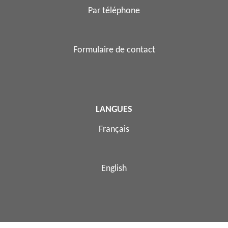
Par téléphone
Formulaire de contact
LANGUES
Français
English