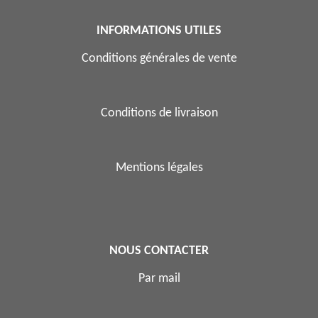
INFORMATIONS UTILES
Conditions générales de vente
Conditions de livraison
Mentions légales
NOUS CONTACTER
Par mail