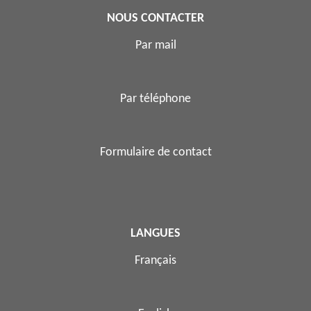
NOUS CONTACTER
Par mail
Par téléphone
Formulaire de contact
LANGUES
Français