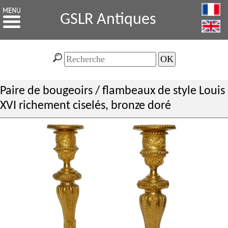
GSLR Antiques
Paire de bougeoirs / flambeaux de style Louis
XVI richement ciselés, bronze doré