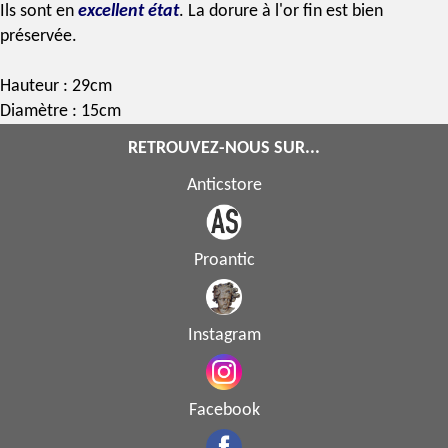
Ils sont en
excellent état
. La dorure à l'or fin est bien
préservée.
Hauteur : 29cm
Diamètre : 15cm
RETROUVEZ-NOUS SUR...
Anticstore
Proantic
Instagram
Facebook