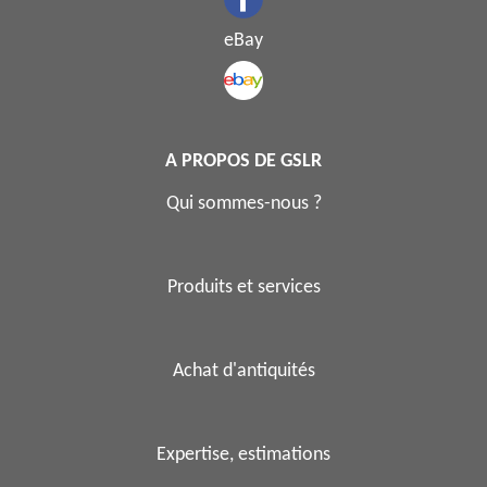
eBay
A PROPOS DE GSLR
Qui sommes-nous ?
Produits et services
Achat d'antiquités
Expertise, estimations