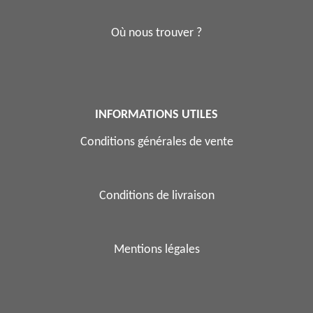
Où nous trouver ?
INFORMATIONS UTILES
Conditions générales de vente
Conditions de livraison
Mentions légales