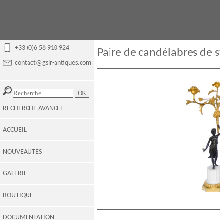
+33 (0)6 58 910 924
Paire de candélabres de s
contact@gslr-antiques.com
RECHERCHE AVANCEE
ACCUEIL
NOUVEAUTES
GALERIE
BOUTIQUE
DOCUMENTATION