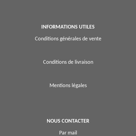
INFORMATIONS UTILES
Conditions générales de vente
Conditions de livraison
Mentions légales
NOUS CONTACTER
Par mail