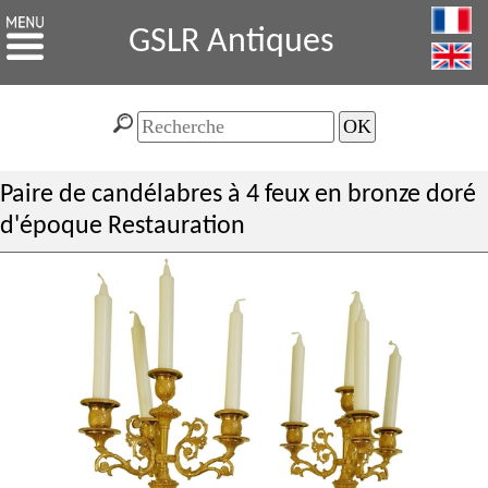
GSLR Antiques
Paire de candélabres à 4 feux en bronze doré
d'époque Restauration