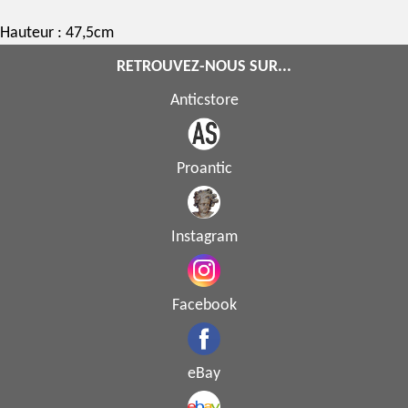
Hauteur : 47,5cm
RETROUVEZ-NOUS SUR...
Anticstore
Proantic
Instagram
Facebook
eBay