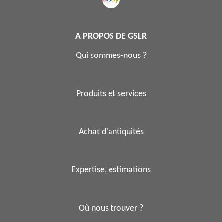
A PROPOS DE GSLR
Qui sommes-nous ?
Produits et services
Achat d'antiquités
Expertise, estimations
Où nous trouver ?