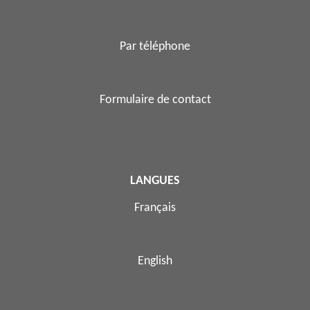
Par téléphone
Formulaire de contact
LANGUES
Français
English